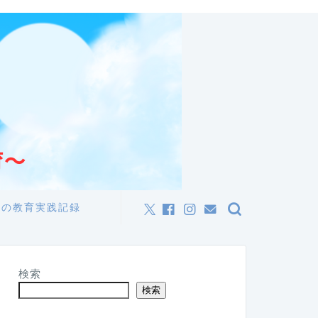
私の教育実践記録
検索
検索