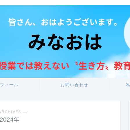
フィール
お問い合わせ
ARCHIVES ―
2024年