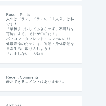
Recent Posts
人生はドラマ。ドラマの「主人公」は私
です！
「最後まで決してあきらめず、不可能を
可能にする。それが〇〇だ！」
パソコン・タブレット・スマホの功罪
健康寿命のためには、運動・身体活動を
日常生活に取り入れよう！
「おまじない」の効果
Recent Comments
表示できるコメントはありません。
Archives