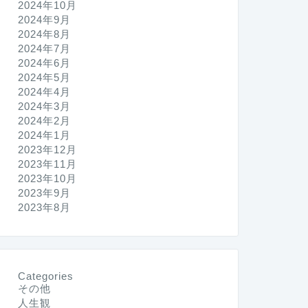
2024年10月
2024年9月
2024年8月
2024年7月
2024年6月
2024年5月
2024年4月
2024年3月
2024年2月
2024年1月
2023年12月
2023年11月
2023年10月
2023年9月
2023年8月
Categories
その他
人生観