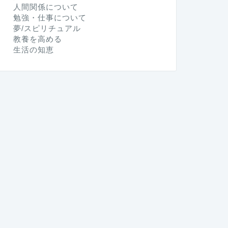
人間関係について
勉強・仕事について
夢/スピリチュアル
教養を高める
生活の知恵