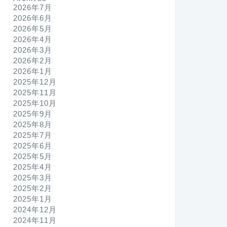
2026年7月
2026年6月
2026年5月
2026年4月
2026年3月
2026年2月
2026年1月
2025年12月
2025年11月
2025年10月
2025年9月
2025年8月
2025年7月
2025年6月
2025年5月
2025年4月
2025年3月
2025年2月
2025年1月
2024年12月
2024年11月