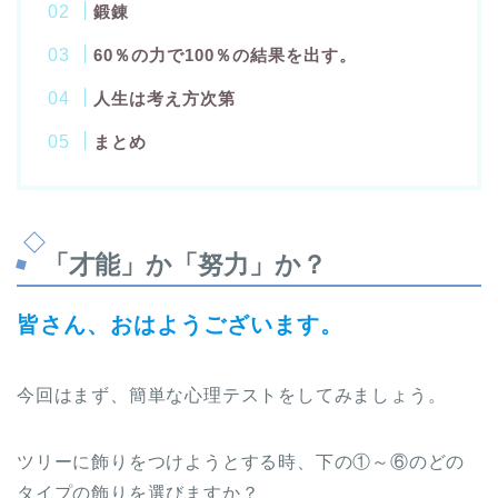
鍛錬
60％の力で100％の結果を出す。
人生は考え方次第
まとめ
「才能」か「努力」か？
皆さん、おはようございます。
今回はまず、簡単な心理テストをしてみましょう。
ツリーに飾りをつけようとする時、下の①～⑥のどの
タイプの飾りを選びますか？