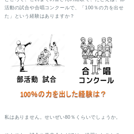
活動の試合や合唱コンクールで、「100％の力を出せ
た」という経験はありますか？
私はありません。せいぜい80％くらいでしょうか。