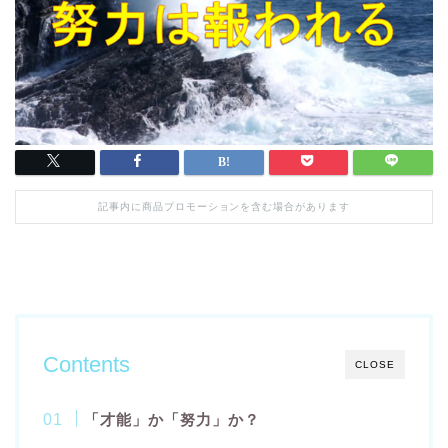
記事内に商品プロモーションを含む場合があります
Contents
CLOSE
「才能」か「努力」か？