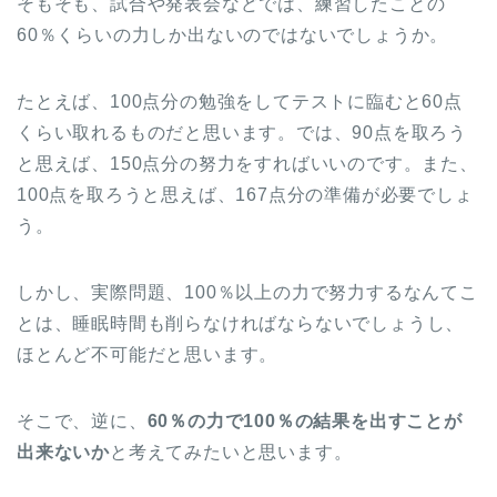
そもそも、試合や発表会などでは、練習したことの
60％くらいの力しか出ないのではないでしょうか。
たとえば、100点分の勉強をしてテストに臨むと60点
くらい取れるものだと思います。では、90点を取ろう
と思えば、150点分の努力をすればいいのです。また、
100点を取ろうと思えば、167点分の準備が必要でしょ
う。
しかし、実際問題、100％以上の力で努力するなんてこ
とは、睡眠時間も削らなければならないでしょうし、
ほとんど不可能だと思います。
そこで、逆に、
60％の力で100％の結果を出すことが
出来ないか
と考えてみたいと思います。