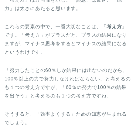
力」は太さにあたると思います。
これらの要素の中で、一番大切なことは、「
考え方
」
です。「考え方」がプラスだと、プラスの結果になり
ますが、マイナス思考をするとマイナスの結果になる
というわけです。
「努力したことの60％しか結果には出ないのだから、
100％以上の力で努力しなければならない」と考えるの
も１つの考え方ですが、「60％の努力で100％の結果
を出そう」と考えるのも１つの考え方ですね。
そうすると、「効率よくする」ための知恵が生まれる
でしょう。