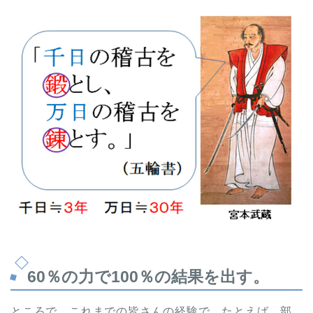
60％の力で100％の結果を出す。
ところで、これまでの皆さんの経験で、たとえば、部