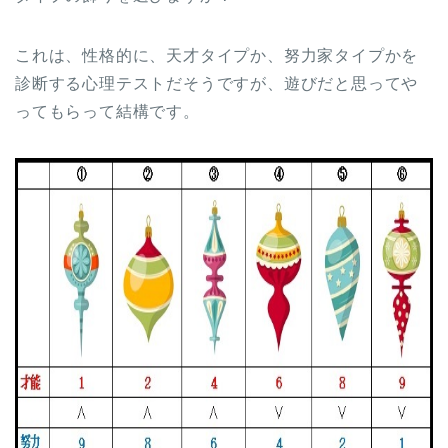
これは、性格的に、天才タイプか、努力家タイプかを
診断する心理テストだそうですが、遊びだと思ってや
ってもらって結構です。