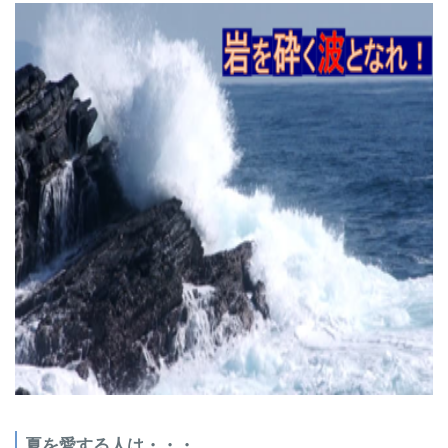
夏を愛する人は・・・