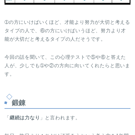
➀の方にいけばいくほど、才能より努力が大切と考える
タイプの人で、⑥の方にいけばいうほど、努力より才
能が大切だと考えるタイプの人だそうです。
今回の話を聞いて、この心理テストで⑤や⑥と答えた
人が、少しでも➀や②の方向に向いてくれたらと思いま
す。
鍛錬
「
継続は力なり
」と言われます。