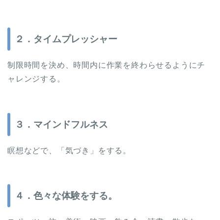
２．タイムプレッシャー
制限時間を決め、時間内に作業を終わらせるようにチ
ャレンジする。
３．マインドフルネス
瞑想などで、「気づき」をする。
４．色々な体験をする。