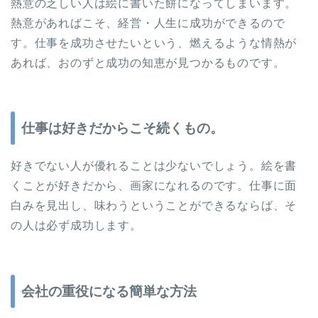
熱意の乏しい人は絵に書いた餅になってしまいます。
熱意があればこそ、経営・人生に成功ができるので
す。仕事を成功させたいという、燃えるような情熱が
あれば、おのずと成功の知恵が見つかるものです。
仕事は好きだからこそ続くもの。
好きでない人が優れることは少ないでしょう。絵を書
くことが好きだから、画家になれるのです。仕事に面
白みを見出し、味わうということができるならば、そ
の人は必ず成功します。
会社の重役になる簡単な方法