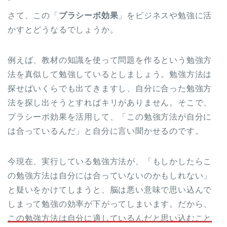
さて、この「
プラシーボ効果
」をビジネスや勉強に活
かすとどうなるでしょうか。
例えば、教材の知識を使って問題を作るという勉強方
法を真似して勉強しているとしましょう。勉強方法は
探せばいくらでも出てきますし、自分に合った勉強方
法を探し出そうとすればキリがありません。そこで、
プラシーボ効果を活用して、「この勉強方法が自分に
は合っているんだ」と自分に言い聞かせるのです。
今現在、実行している勉強方法が、「もしかしたらこ
の勉強方法は自分には合っていないのかもしれない」
と疑いをかけてしまうと、脳は悪い意味で思い込んで
しまって勉強の効率が下がってしまいます。だから、
この勉強方法は自分に適しているんだと思い込むこと