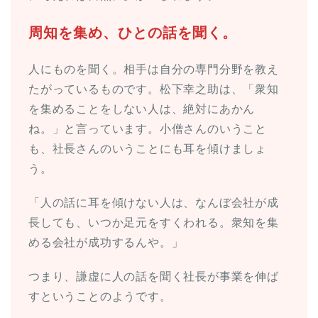
周知を集め、ひとの話を聞く。
人にものを聞く。相手は自分の専門分野を教え
たがっているものです。松下幸之助は、「衆知
を集めることをしない人は、絶対にあかん
ね。」と言っています。小僧さんのいうこと
も、社長さんのいうことにも耳を傾けましょ
う。
「人の話に耳を傾けない人は、なんぼ会社が成
長しても、いつか足元をすくわれる。衆知を集
める会社が成功するんや。」
つまり、謙虚に人の話を聞く社長が事業を伸ば
すということのようです。