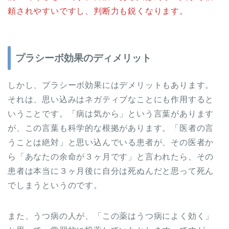
頼されやすいですし、判断力も鋭くなります。
プラシーボ効果のディメリット
しかし、プラシーボ効果にはデメリットもあります。
それは、思い込みはネガティブなことにも作用すると
いうことです。「病は気から」という言葉があります
が、この言葉も科学的な根拠があります。「医者の言
うことは絶対」と思い込んでいる患者が、その医者か
ら「あなたの余命が３ヶ月です」と言われたら、その
患者は本当に３ヶ月後に自分は死ぬんだと思って死ん
でしまうというのです。
また、うつ病の人が、「この薬はうつ病によく効く」