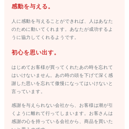
感動を与える。
人に感動を与えることができれば、人はあなた
のために動いてくれます。あなたが成功するよ
うに協力してくれるようです。
初心を思い出す。
はじめてお客様が買ってくれたあの時を忘れて
はいけないません。あの時の頭を下げて深く感
謝した思いを忘れて傲慢になってはいけないと
言っています。
感謝を与えられない会社から、お客様は潮が引
くように離れて行ってしまいます。お客さんは
感謝の心を持っている会社から、商品を買いた