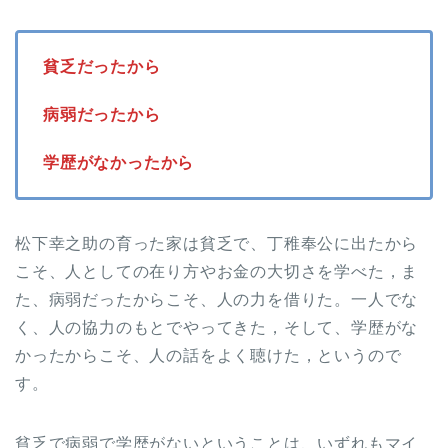
貧乏だったから
病弱だったから
学歴がなかったから
松下幸之助の育った家は貧乏で、丁稚奉公に出たから
こそ、人としての在り方やお金の大切さを学べた，ま
た、病弱だったからこそ、人の力を借りた。一人でな
く、人の協力のもとでやってきた，そして、学歴がな
かったからこそ、人の話をよく聴けた，というので
す。
貧乏で病弱で学歴がないということは、いずれもマイ