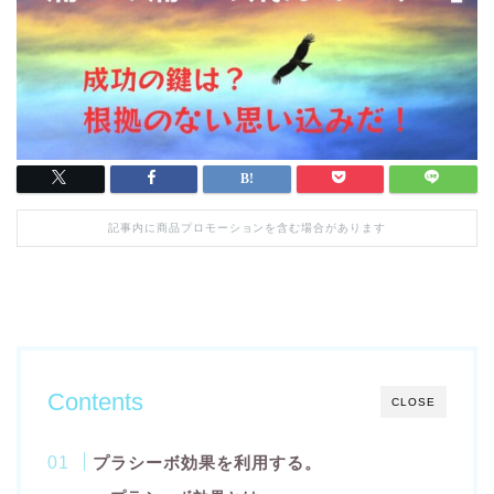
記事内に商品プロモーションを含む場合があります
Contents
CLOSE
プラシーボ効果を利用する。