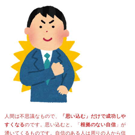
人間は不思議なもので、
「思い込む」だけで成功しや
すくなる
のです。思い込むと、「
根拠のない自信
」が
湧いてくるものです。自信のある人は周りの人から信