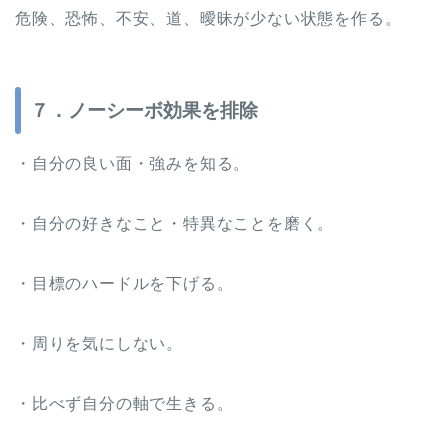
危険、恐怖、不安、道、曖昧が少ない状態を作る。
７．ノーシーボ効果を排除
・自分の良い面・強みを知る。
・自分の好きなこと・特異なことを磨く。
・目標のハードルを下げる。
・周りを気にしない。
・比べず自分の軸で生きる。