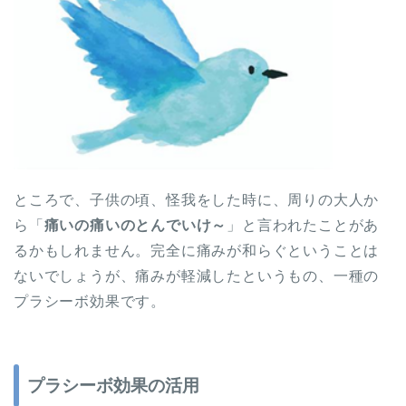
ところで、子供の頃、怪我をした時に、周りの大人か
ら「
痛いの痛いのとんでいけ～
」と言われたことがあ
るかもしれません。完全に痛みが和らぐということは
ないでしょうが、痛みが軽減したというもの、一種の
プラシーボ効果です。
プラシーボ効果の活用