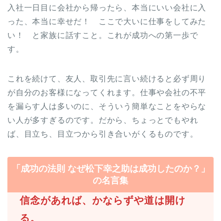
入社一日目に会社から帰ったら、本当にいい会社に入
った、本当に幸せだ！ ここで大いに仕事をしてみた
い！ と家族に話すこと。これが成功への第一歩で
す。
これを続けて、友人、取引先に言い続けると必ず周り
が自分のお客様になってくれます。仕事や会社の不平
を漏らす人は多いのに、そういう簡単なことをやらな
い人が多すぎるのです。だから、ちょっとでもやれ
ば、目立ち、目立つから引き合いがくるものです。
「成功の法則 なぜ松下幸之助は成功したのか？」
の名言集
信念があれば、かならずや道は開け
る。