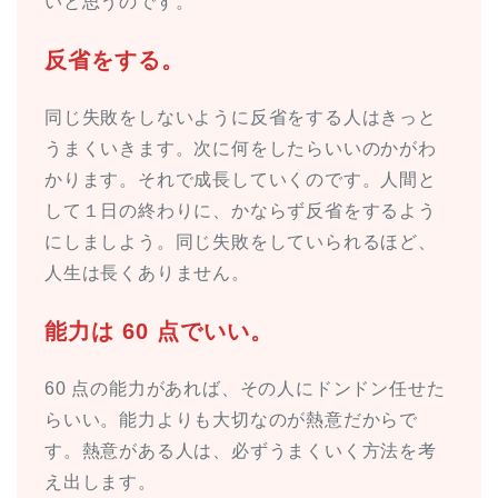
いと思うのです。
反省をする。
同じ失敗をしないように反省をする人はきっと
うまくいきます。次に何をしたらいいのかがわ
かります。それで成長していくのです。人間と
して１日の終わりに、かならず反省をするよう
にしましよう。同じ失敗をしていられるほど、
人生は長くありません。
能力は 60 点でいい。
60 点の能力があれば、その人にドンドン任せた
らいい。能力よりも大切なのが熱意だからで
す。熱意がある人は、必ずうまくいく方法を考
え出します。