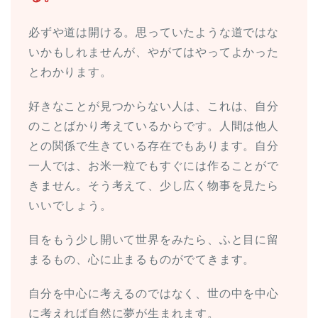
必ずや道は開ける。思っていたような道ではな
いかもしれませんが、やがてはやってよかった
とわかります。
好きなことが見つからない人は、これは、自分
のことばかり考えているからです。人間は他人
との関係で生きている存在でもあります。自分
一人では、お米一粒でもすぐには作ることがで
きません。そう考えて、少し広く物事を見たら
いいでしょう。
目をもう少し開いて世界をみたら、ふと目に留
まるもの、心に止まるものがでてきます。
自分を中心に考えるのではなく、世の中を中心
に考えれば自然に夢が生まれます。