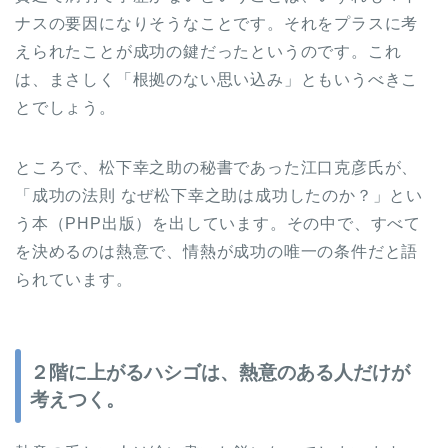
ナスの要因になりそうなことです。それをプラスに考
えられたことが成功の鍵だったというのです。これ
は、まさしく「根拠のない思い込み」ともいうべきこ
とでしょう。
ところで、松下幸之助の秘書であった江口克彦氏が、
「成功の法則 なぜ松下幸之助は成功したのか？」とい
う本（PHP出版）を出しています。その中で、すべて
を決めるのは熱意で、情熱が成功の唯一の条件だと語
られています。
２階に上がるハシゴは、熱意のある人だけが
考えつく。