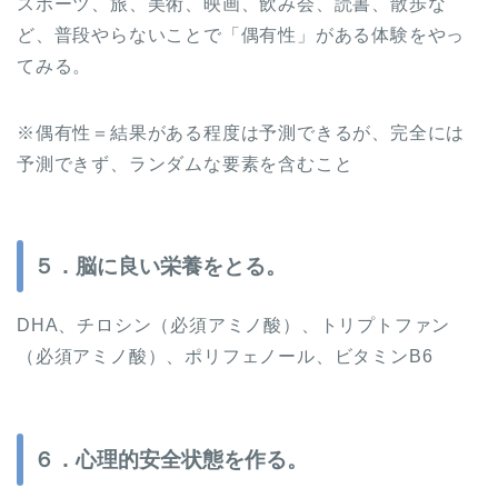
スポーツ、旅、美術、映画、飲み会、読書、散歩な
ど、普段やらないことで「偶有性」がある体験をやっ
てみる。
※偶有性＝結果がある程度は予測できるが、完全には
予測できず、ランダムな要素を含むこと
５．脳に良い栄養をとる。
DHA、チロシン（必須アミノ酸）、トリプトファン
（必須アミノ酸）、ポリフェノール、ビタミンB6
６．心理的安全状態を作る。