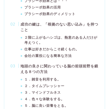
プラシーボ効果とは・・・
プラシーボ効果の活用
プラシーボ効果のディメリット
成功の鍵は、「根拠のない思い込み」を持つ
こと
２階に上がるハシゴは、熱意のある人だけが
考えつく。
仕事は好きだからこそ続くもの。
会社の重役になる簡単な方法
地頭の良さに関わっている脳の前頭前野を鍛
える８つの方法
１．雑音を利用する。
２．タイムプレッシャー
３．マインドフルネス
４．色々な体験をする。
５．脳に良い栄養をとる。