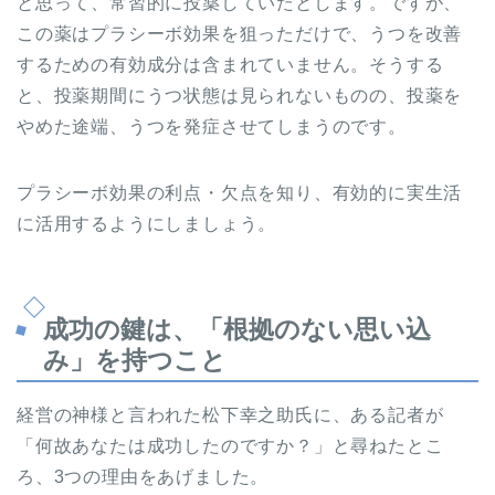
と思って、常習的に投薬していたとします。ですが、
この薬はプラシーボ効果を狙っただけで、うつを改善
するための有効成分は含まれていません。そうする
と、投薬期間にうつ状態は見られないものの、投薬を
やめた途端、うつを発症させてしまうのです。
プラシーボ効果の利点・欠点を知り、有効的に実生活
に活用するようにしましょう。
成功の鍵は、「根拠のない思い込
み」を持つこと
経営の神様と言われた松下幸之助氏に、ある記者が
「何故あなたは成功したのですか？」と尋ねたとこ
ろ、3つの理由をあげました。