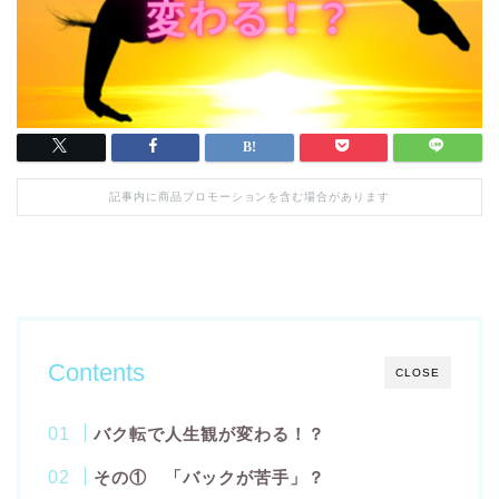
記事内に商品プロモーションを含む場合があります
Contents
CLOSE
バク転で人生観が変わる！？
その① 「バックが苦手」？