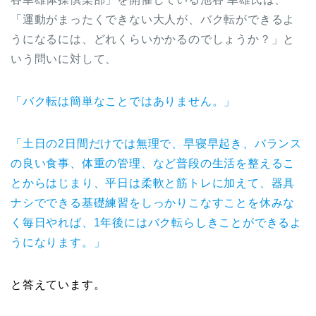
「運動がまったくできない大人が、バク転ができるよ
うになるには、どれくらいかかるのでしょうか？」と
いう問いに対して、
「バク転は簡単なことではありません。」
「土日の2日間だけでは無理で、早寝早起き、バランス
の良い食事、体重の管理、など普段の生活を整えるこ
とからはじまり、平日は柔軟と筋トレに加えて、器具
ナシでできる基礎練習をしっかりこなすことを休みな
く毎日やれば、1年後にはバク転らしきことができるよ
うになります。」
と答えています。