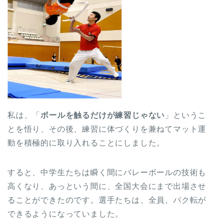
私は、「
ボールを触るだけが練習じゃない
」というこ
とを悟り、その後、練習に体づくりを兼ねてマット運
動を積極的に取り入れることにしました。
すると、中学生たちは瞬く間にバレーボールの技術も
高くなり、あっという間に、全国大会にまで出場させ
ることができたのです。選手たちは、全員、バク転が
できるようになっていました。