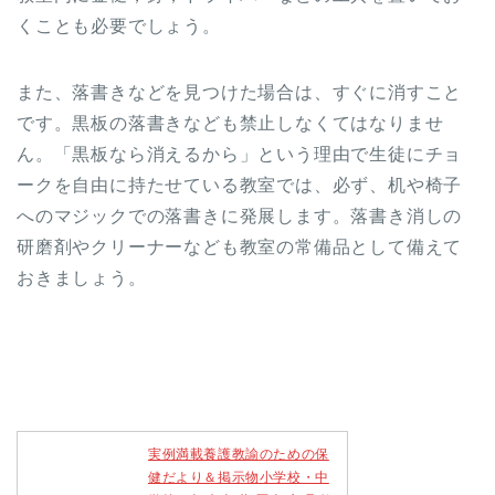
くことも必要でしょう。
また、落書きなどを見つけた場合は、すぐに消すこと
です。黒板の落書きなども禁止しなくてはなりませ
ん。「黒板なら消えるから」という理由で生徒にチョ
ークを自由に持たせている教室では、必ず、机や椅子
へのマジックでの落書きに発展します。落書き消しの
研磨剤やクリーナーなども教室の常備品として備えて
おきましょう。
実例満載養護教諭のための保
健だより＆掲示物小学校・中