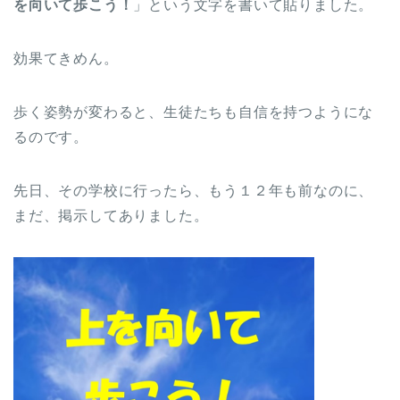
を向いて歩こう！
」という文字を書いて貼りました。
効果てきめん。
歩く姿勢が変わると、生徒たちも自信を持つようにな
るのです。
先日、その学校に行ったら、もう１２年も前なのに、
まだ、掲示してありました。