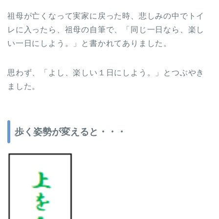
祖母が亡くなって実家に戻った時、悲しみの中でトイ
レに入ったら、祖母の自筆で、「同じ一日なら、楽し
い一日にしよう。」と書かれてありました。
思わず、「よし、楽しい１日にしよう。」とつぶやき
ました。
歩く姿勢が変えると・・・