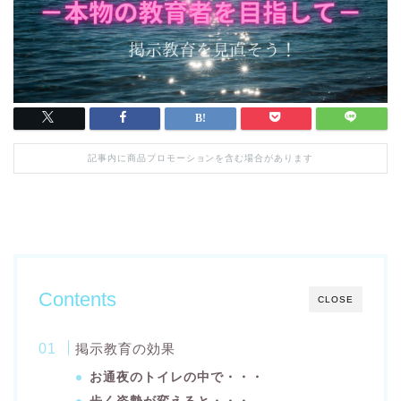
記事内に商品プロモーションを含む場合があります
Contents
CLOSE
掲示教育の効果
お通夜のトイレの中で・・・