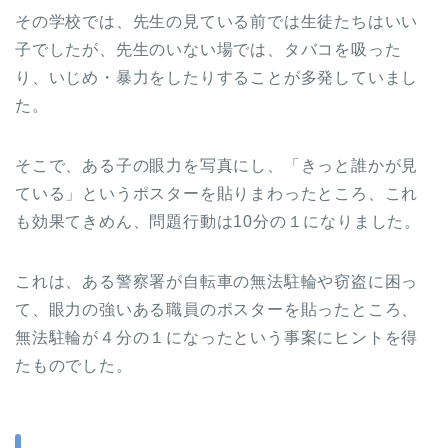
その学校では、先生の見ている前では生徒たちはいい
子でしたが、先生のいない場では、タバコを吸った
り、いじめ・暴力をしたりすることが多発していまし
た。
そこで、ある子の眼力を写真にし、「きっと誰かが見
ている」というポスターを貼りまわったところ、これ
も効果てきめん、問題行動は10分の１になりました。
これは、ある警察署が自転車の無法駐輪や窃盗に困っ
て、眼力の強いある職員のポスターを貼ったところ、
無法駐輪が４分の１になったという事案にヒントを得
たものでした。