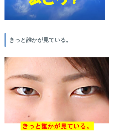
きっと誰かが見ている。