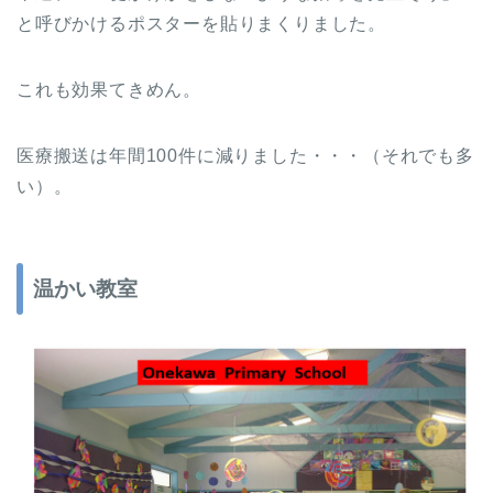
と呼びかけるポスターを貼りまくりました。
これも効果てきめん。
医療搬送は年間100件に減りました・・・（それでも多
い）。
温かい教室