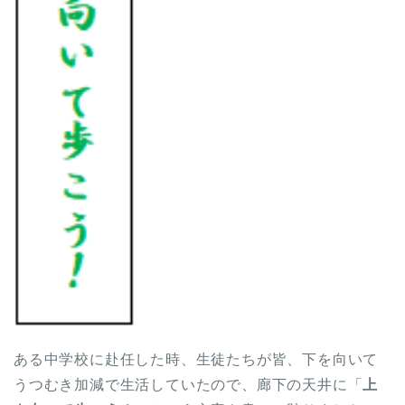
ある中学校に赴任した時、生徒たちが皆、下を向いて
うつむき加減で生活していたので、廊下の天井に「
上