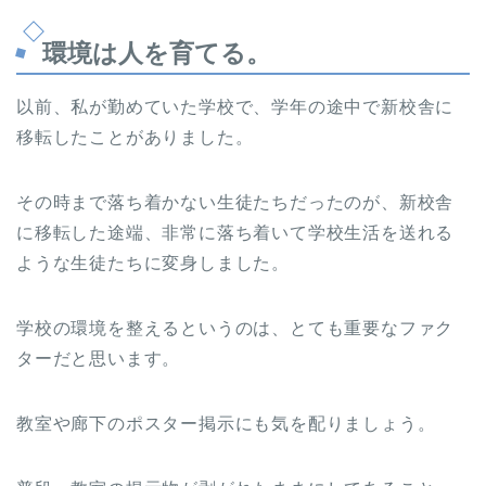
環境は人を育てる。
以前、私が勤めていた学校で、学年の途中で新校舎に
移転したことがありました。
その時まで落ち着かない生徒たちだったのが、新校舎
に移転した途端、非常に落ち着いて学校生活を送れる
ような生徒たちに変身しました。
学校の環境を整えるというのは、とても重要なファク
ターだと思います。
教室や廊下のポスター掲示にも気を配りましょう。