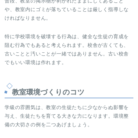
普段、教室の掲示物が剥がれたままにしてあること
や、教室内にゴミが落ちていることは厳しく指導しな
ければなりません。
特に学校環境を破壊する行為は、健全な生徒の育成を
阻む行為でもあると考えられます。校舎が古くても、
古いことと汚いことが一緒ではありません。古い校舎
でもいい環境は作れます。
教室環境づくりのコツ
学級の雰囲気は、教室の生徒たちに少なからぬ影響を
与え、生徒たちを育てる大きな力になります。環境整
備の大切さの例を二つあげましょう。