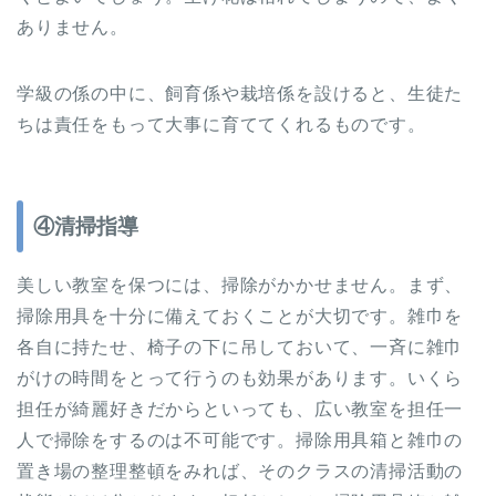
ありません。
学級の係の中に、飼育係や栽培係を設けると、生徒た
ちは責任をもって大事に育ててくれるものです。
④清掃指導
美しい教室を保つには、掃除がかかせません。まず、
掃除用具を十分に備えておくことが大切です。雑巾を
各自に持たせ、椅子の下に吊しておいて、一斉に雑巾
がけの時間をとって行うのも効果があります。いくら
担任が綺麗好きだからといっても、広い教室を担任一
人で掃除をするのは不可能です。掃除用具箱と雑巾の
置き場の整理整頓をみれば、そのクラスの清掃活動の