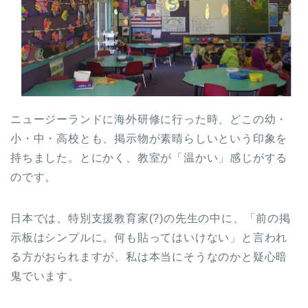
ニュージーランドに海外研修に行った時、どこの幼・
小・中・高校とも、掲示物が素晴らしいという印象を
持ちました。とにかく、教室が「温かい」感じがする
のです。
日本では、特別支援教育家(?)の先生の中に、「前の掲
示板はシンプルに。何も貼ってはいけない」と言われ
る方がおられますが、私は本当にそうなのかと疑心暗
鬼でいます。