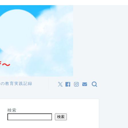
私の教育実践記録
検索
検索