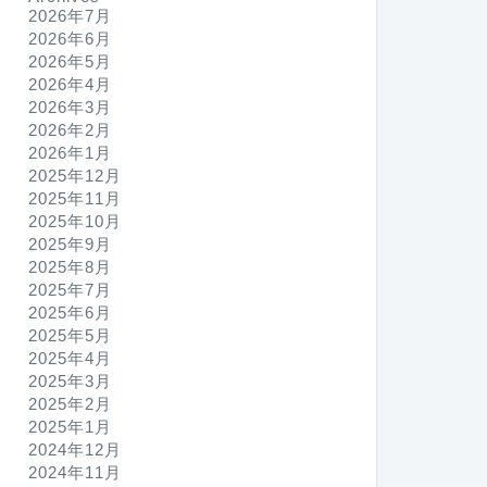
2026年7月
2026年6月
2026年5月
2026年4月
2026年3月
2026年2月
2026年1月
2025年12月
2025年11月
2025年10月
2025年9月
2025年8月
2025年7月
2025年6月
2025年5月
2025年4月
2025年3月
2025年2月
2025年1月
2024年12月
2024年11月