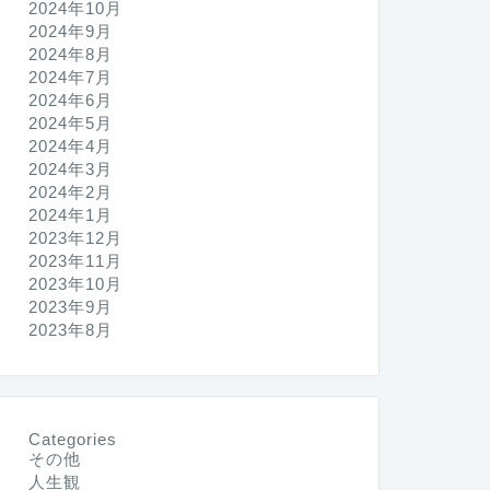
2024年10月
2024年9月
2024年8月
2024年7月
2024年6月
2024年5月
2024年4月
2024年3月
2024年2月
2024年1月
2023年12月
2023年11月
2023年10月
2023年9月
2023年8月
Categories
その他
人生観