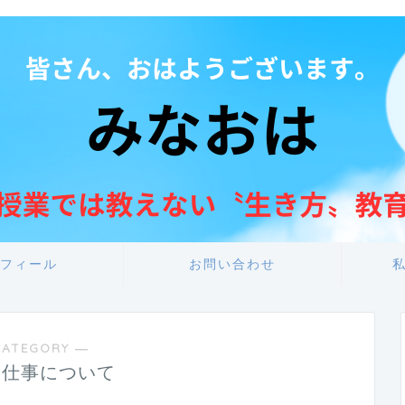
フィール
お問い合わせ
CATEGORY ―
・仕事について