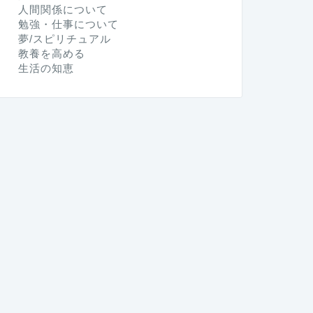
人間関係について
勉強・仕事について
夢/スピリチュアル
教養を高める
生活の知恵