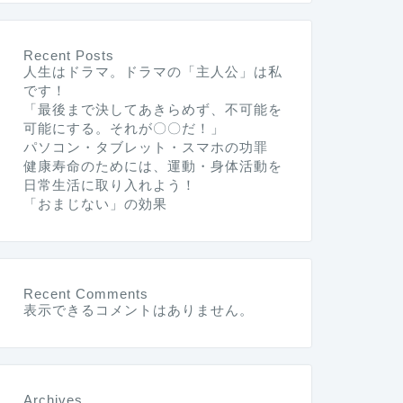
Recent Posts
人生はドラマ。ドラマの「主人公」は私
です！
「最後まで決してあきらめず、不可能を
可能にする。それが〇〇だ！」
パソコン・タブレット・スマホの功罪
健康寿命のためには、運動・身体活動を
日常生活に取り入れよう！
「おまじない」の効果
Recent Comments
表示できるコメントはありません。
Archives