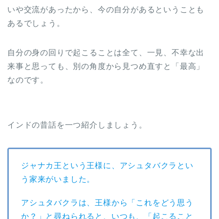
いや交流があったから、今の自分があるということも
あるでしょう。
自分の身の回りで起こることは全て、一見、不幸な出
来事と思っても、別の角度から見つめ直すと「最高」
なのです。
インドの昔話を一つ紹介しましょう。
ジャナカ王という王様に、アシュタバクラとい
う家来がいました。
アシュタバクラは、王様から「これをどう思う
か？」と尋ねられると、いつも、「起こること