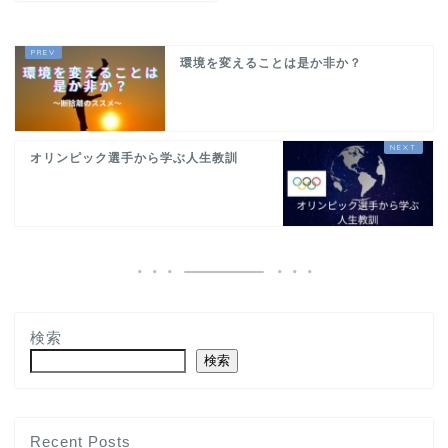
環境を変えることは是か非か？
オリンピック選手から学ぶ人生教訓
検索
検索
Recent Posts