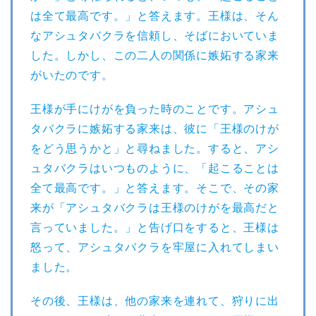
は全て最高です。」と答えます。王様は、そん
なアシュタバクラを信頼し、そばにおいていま
した。しかし、この二人の関係に嫉妬する家来
がいたのです。
王様が手にけがを負った時のことです。アシュ
タバクラに嫉妬する家来は、彼に「王様のけが
をどう思うかと」と尋ねました。すると、アシ
ュタバクラはいつものように、「起こることは
全て最高です。」と答えます。そこで、その家
来が「アシュタバクラは王様のけがを最高だと
言っていました。」と告げ口をすると、王様は
怒って、アシュタバクラを牢屋に入れてしまい
ました。
その後、王様は、他の家来を連れて、狩りに出