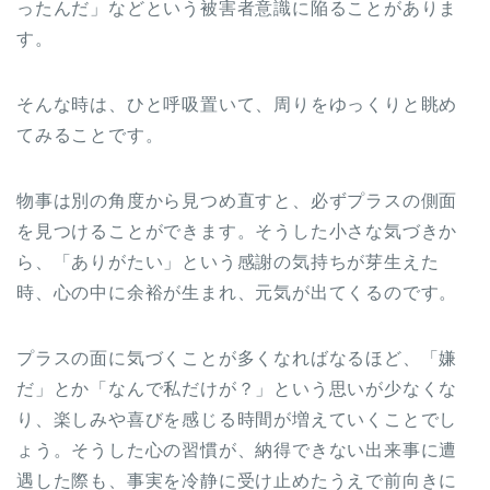
ったんだ」などという被害者意識に陥ることがありま
す。
そんな時は、ひと呼吸置いて、周りをゆっくりと眺め
てみることです。
物事は別の角度から見つめ直すと、必ずプラスの側面
を見つけることができます。そうした小さな気づきか
ら、「ありがたい」という感謝の気持ちが芽生えた
時、心の中に余裕が生まれ、元気が出てくるのです。
プラスの面に気づくことが多くなればなるほど、「嫌
だ」とか「なんで私だけが？」という思いが少なくな
り、楽しみや喜びを感じる時間が増えていくことでし
ょう。そうした心の習慣が、納得できない出来事に遭
遇した際も、事実を冷静に受け止めたうえで前向きに