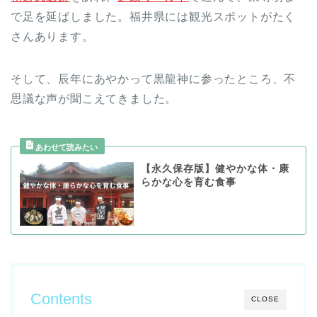
で足を延ばしました。福井県には観光スポットがたく
さんあります。
そして、辰年にあやかって黒龍神に参ったところ、不
思議な声が聞こえてきました。
【永久保存版】健やかな体・康
らかな心を育む食事
Contents
CLOSE