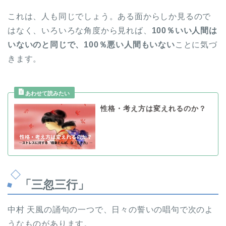
これは、人も同じでしょう。ある面からしか見るので
はなく、いろいろな角度から見れば、
100％いい人間は
いないのと同じで、100％悪い人間もいない
ことに気づ
きます。
性格・考え方は変えれるのか？
「三忽三行」
中村 天風の誦句の一つで、日々の誓いの唱句で次のよ
うなものがあります。