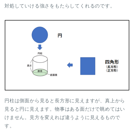
対処していける強さをもたらしてくれるのです。
円柱は側面から見ると長方形に見えますが、真上から
見ると円に見えます。物事はある面だけで眺めてはい
けません。見方を変えれば違うように見えるもので
す。