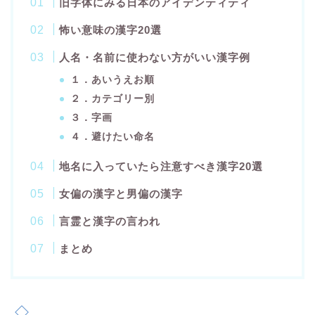
旧字体にみる日本のアイデンティティ
怖い意味の漢字20選
人名・名前に使わない方がいい漢字例
１．あいうえお順
２．カテゴリー別
３．字画
４．避けたい命名
地名に入っていたら注意すべき漢字20選
女偏の漢字と男偏の漢字
言霊と漢字の言われ
まとめ