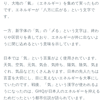
り、大地の「氣」（エネルギー）を集めて実ったもの
です。エネルギーが「八方に広がる」という文字で
す。
一方、新字体の「気」の「〆る」という文字は、終わ
りや区切りを表しており、エネルギーが外に出ないよ
うに閉じ込めるという意味を示しています。
日本では「気」という言葉がよく使用されています。
天気、空気、元気、気合、気持ち、陽気、陰気、気ま
ぐれ、気品などたくさんあります。日本の先人たちは
言霊を大切にし、目に見えないエネルギーを大事にし
ていたのです。戦後、「気」という漢字が使われるよ
うになったのは、GHQが日本人のエネルギーを抑える
ためだったという都市伝説が語られています。