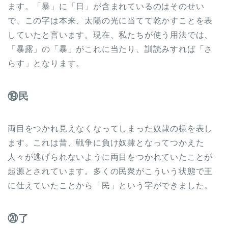
ます。「暴」に「日」が含まれているのはそのせい
で、この字は本来、太陽の光に当てて乾かすことを表
していたと言います。現在、私たちが使う用法では、
「暴露」の「暴」がこれに当たり、訓読みすれば「さ
らす」となります。
⑲民
両目をつかれ見えなくなってしまった奴隷の様を表し
ます。これは昔、戦争に負け奴隷となってつかえた
人々が逃げられないように両目をつかれていたことが
起源とされています。多くの民衆がこういう状態で王
に仕えていたことから「民」という字ができました。
⑳了