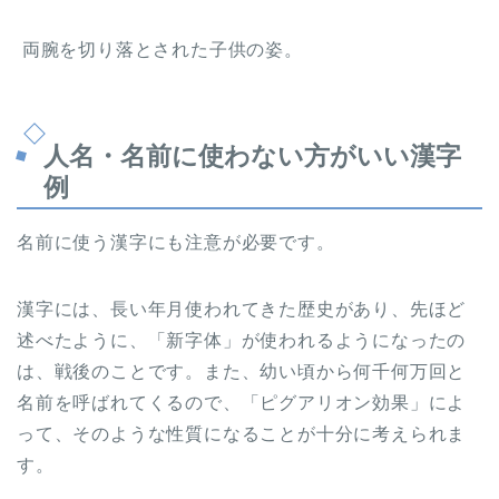
両腕を切り落とされた子供の姿。
人名・名前に使わない方がいい漢字
例
名前に使う漢字にも注意が必要です。
漢字には、長い年月使われてきた歴史があり、先ほど
述べたように、「新字体」が使われるようになったの
は、戦後のことです。また、幼い頃から何千何万回と
名前を呼ばれてくるので、「ピグアリオン効果」によ
って、そのような性質になることが十分に考えられま
す。