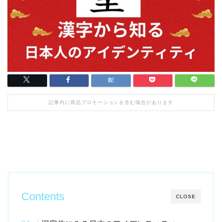
記事内に商品プロモーションを含む場合があります
Contents
CLOSE