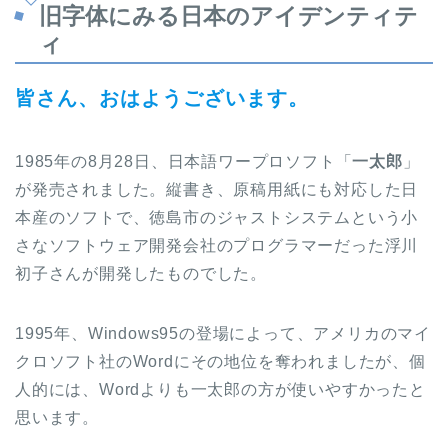
旧字体にみる日本のアイデンティテ
ィ
皆さん、おはようございます。
1985年の8月28日、日本語ワープロソフト「
一太郎
」
が発売されました。縦書き、原稿用紙にも対応した日
本産のソフトで、徳島市のジャストシステムという小
さなソフトウェア開発会社のプログラマーだった浮川
初子さんが開発したものでした。
1995年、Windows95の登場によって、アメリカのマイ
クロソフト社のWordにその地位を奪われましたが、個
人的には、Wordよりも一太郎の方が使いやすかったと
思います。