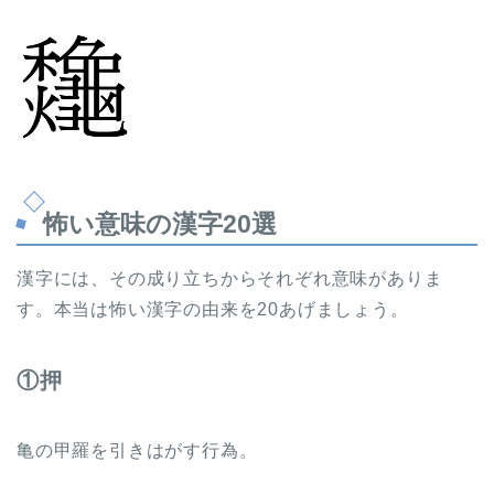
怖い意味の漢字20選
漢字には、その成り立ちからそれぞれ意味がありま
す。本当は怖い漢字の由来を20あげましょう。
①押
亀の甲羅を引きはがす行為。