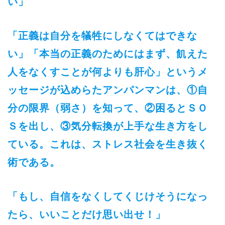
い」
「正義は自分を犠牲にしなくてはできな
い」「本当の正義のためにはまず、飢えた
人をなくすことが何よりも肝心」というメ
ッセージが込めらたアンパンマンは、①自
分の限界（弱さ）を知って、②困るとＳＯ
Ｓを出し、③気分転換が上手な生き方をし
ている。これは、ストレス社会を生き抜く
術である。
「もし、自信をなくしてくじけそうになっ
たら、いいことだけ思い出せ！」