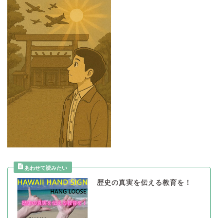
歴史の真実を伝える教育を！