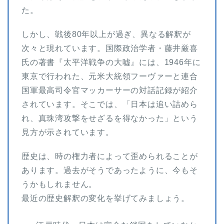
た。
しかし、戦後80年以上が過ぎ、異なる解釈が
次々と現れています。国際政治学者・藤井厳喜
氏の著書『太平洋戦争の大嘘』には、1946年に
東京で行われた、元米大統領フーヴァーと連合
国軍最高司令官マッカーサーの対話記録が紹介
されています。そこでは、「日本は追い詰めら
れ、真珠湾攻撃をせざるを得なかった」という
見方が示されています。
歴史は、時の権力者によって歪められることが
あります。過去がそうであったように、今もそ
うかもしれません。
最近の歴史解釈の変化を挙げてみましょう。