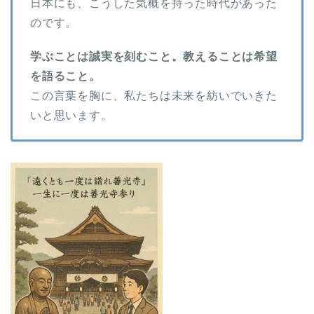
日本にも、こうした気概を持った時代があった
のです。
学ぶことは誠実を刻むこと。教えることは希望
を語ること。
この言葉を胸に、私たちは未来を紡いでいきた
いと思います。