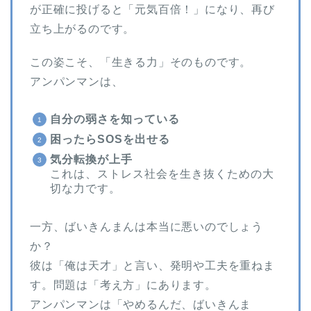
が正確に投げると「元気百倍！」になり、再び
立ち上がるのです。
この姿こそ、「生きる力」そのものです。
アンパンマンは、
自分の弱さを知っている
困ったらSOSを出せる
気分転換が上手
これは、ストレス社会を生き抜くための大
切な力です。
一方、ばいきんまんは本当に悪いのでしょう
か？
彼は「俺は天才」と言い、発明や工夫を重ねま
す。問題は「考え方」にあります。
アンパンマンは「やめるんだ、ばいきんま