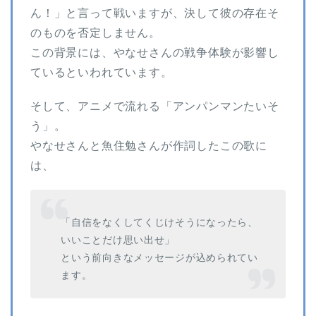
ん！」と言って戦いますが、決して彼の存在そ
のものを否定しません。
この背景には、やなせさんの戦争体験が影響し
ているといわれています。
そして、アニメで流れる「アンパンマンたいそ
う」。
やなせさんと魚住勉さんが作詞したこの歌に
は、
「自信をなくしてくじけそうになったら、
いいことだけ思い出せ」
という前向きなメッセージが込められてい
ます。