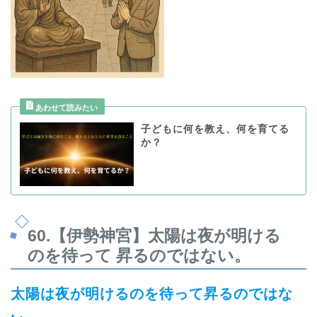
子どもに何を教え、何を育てる
か？
60.
【伊勢神宮】太陽は夜が明ける
のを待って 昇るのではない。
太陽は夜が明けるのを待って昇るのではな