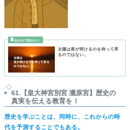
太陽は夜が明けるのを待って昇
るのではない。
61.
【皇大神宮別宮 瀧原宮】歴史の
真実を伝える教育を！
歴史を学ぶことは、同時に、これからの時
代を予測することでもある。