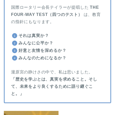
国際ロータリー会長テイラーが提唱した
THE
FOUR-WAY TEST（四つのテスト）
は、教育
の指針にもなります。
それは真実か？
みんなに公平か？
好意と友情を深めるか？
みんなのためになるか？
瀧原宮の静けさの中で、私は思いました。
「歴史を学ぶとは、真実を求めること。そし
て、未来をより良くするために語り継ぐこ
と。」