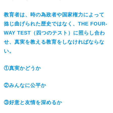
教育者は、時の為政者や国家権力によって
捻じ曲げられた歴史ではなく、THE FOUR-
WAY TEST（四つのテスト）に照らし合わ
せ、真実を教える教育をしなければならな
い。
①真実かどうか
②みんなに公平か
③好意と友情を深めるか