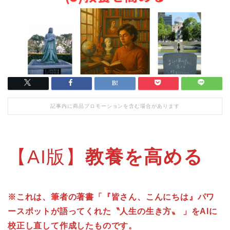
記事内に商品プロモーションを含む場合があります
【AI版】
教養を高める
※これは、筆者の著書「『皆さん、こんにちは』パワ
ースポットが語ってくれた〝人生の生き方〟 」をAIに
校正し直して作成したものです。