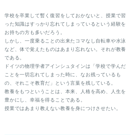
学校を卒業して暫く復習をしておかないと、授業で習
った知識はすっかり忘れてしまっているという経験を
お持ちの方も多いだろう。
しかし、一度乗ることの出来たコマなし自転車や水泳
など、体で覚えたものはあまり忘れない。それが教養
である。
ドイツの物理学者アインシュタインは「学校で学んだ
ことを一切忘れてしまった時に、なお残っているも
の、それこそ教育だ」という言葉を残している。
教養をもつということは、本来、人格を高め、人生を
豊かにし、幸福を得ることである。
授業ではあまり教えない教養を身につけさせたい。