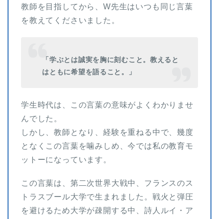
教師を目指してから、W先生はいつも同じ言葉
を教えてくださいました。
「学ぶとは誠実を胸に刻むこと。教えると
はともに希望を語ること。」
学生時代は、この言葉の意味がよくわかりませ
んでした。
しかし、教師となり、経験を重ねる中で、幾度
となくこの言葉を噛みしめ、今では私の教育モ
ットーになっています。
この言葉は、第二次世界大戦中、フランスのス
トラスブール大学で生まれました。戦火と弾圧
を避けるため大学が疎開する中、詩人ルイ・ア