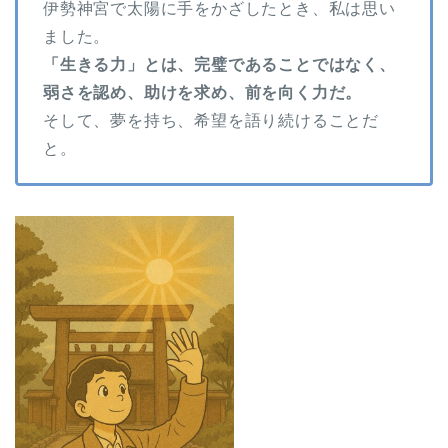
伊勢神宮で太陽に手をかざしたとき、私は思い
ました。
「生きる力」とは、完璧であることではなく、
弱さを認め、助けを求め、前を向く力だ。
そして、夢を持ち、希望を語り続けることだ
と。