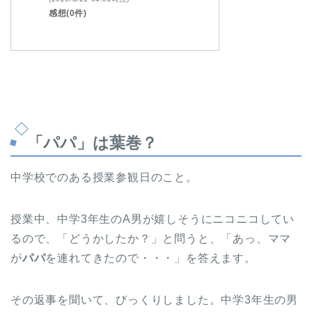
感想(0件)
「パパ」は葉巻？
中学校でのある授業参観日のこと。
授業中、中学3年生のA男が嬉しそうにニコニコしてい
るので、「どうかしたか？」と問うと、「あっ、ママ
が
パパ
を連れてきたので・・・」を答えます。
その返事を聞いて、びっくりしました。中学3年生の男