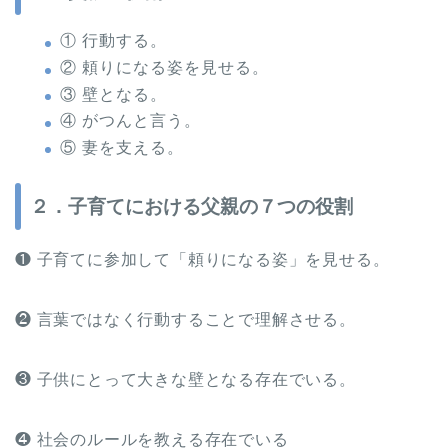
① 行動する。
② 頼りになる姿を見せる。
③ 壁となる。
④ がつんと言う。
⑤ 妻を支える。
２．子育てにおける父親の７つの役割
❶ 子育てに参加して「頼りになる姿」を見せる。
❷ 言葉ではなく行動することで理解させる。
❸ 子供にとって大きな壁となる存在でいる。
❹ 社会のルールを教える存在でいる