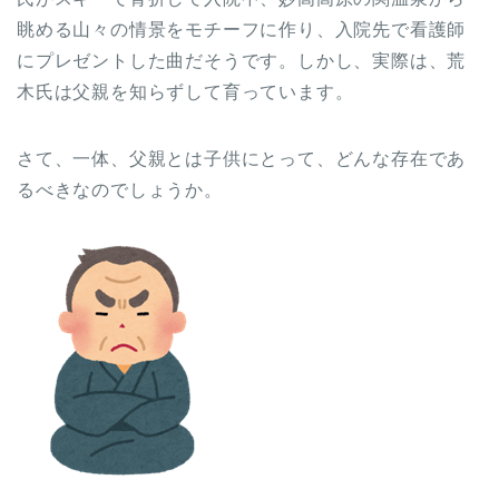
眺める山々の情景をモチーフに作り、入院先で看護師
にプレゼントした曲だそうです。しかし、実際は、荒
木氏は父親を知らずして育っています。
さて、一体、父親とは子供にとって、どんな存在であ
るべきなのでしょうか。