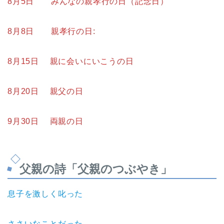
8月5日 みんなの親孝行の日（記念日）
8月8日 親孝行の日:
8月15日 親に会いにいこうの日
8月20日 親父の日
9月30日 両親の日
父親の詩「父親のつぶやき」
息子を激しく叱った
ささいなことだった