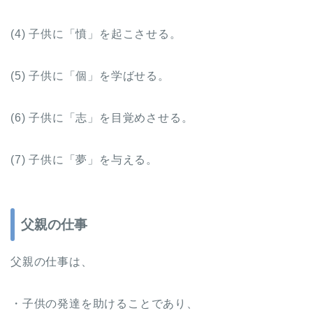
(4) 子供に「憤」を起こさせる。
(5) 子供に「個」を学ばせる。
(6) 子供に「志」を目覚めさせる。
(7) 子供に「夢」を与える。
父親の仕事
父親の仕事は、
・子供の発達を助けることであり、