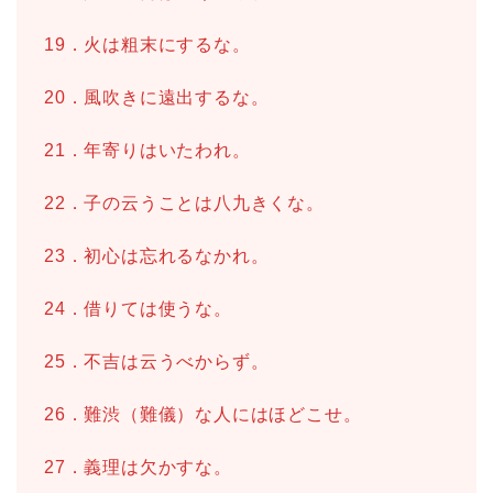
19．火は粗末にするな。
20．風吹きに遠出するな。
21．年寄りはいたわれ。
22．子の云うことは八九きくな。
23．初心は忘れるなかれ。
24．借りては使うな。
25．不吉は云うべからず。
26．難渋（難儀）な人にはほどこせ。
27．義理は欠かすな。