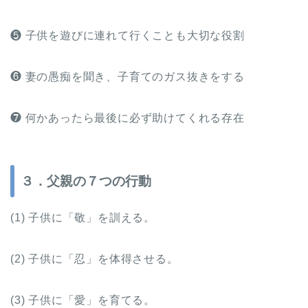
❺ 子供を遊びに連れて行くことも大切な役割
❻ 妻の愚痴を聞き、子育てのガス抜きをする
❼ 何かあったら最後に必ず助けてくれる存在
３．父親の７つの行動
(1) 子供に「敬」を訓える。
(2) 子供に「忍」を体得させる。
(3) 子供に「愛」を育てる。