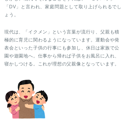
「DV」と言われ、家庭問題として取り上げられるでし
ょう。
現代は、「イクメン」という言葉が流行り、父親も積
極的に育児に関わるようになっています。運動会や発
表会といった子供の行事にも参加し、休日は家族で公
園や遊園地へ。仕事から帰れば子供をお風呂に入れ、
寝かしつける。これが理想の父親像となっています。