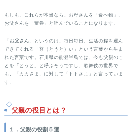
もしも、これらが本当なら、お母さんを「食べ物」、
お父さんを「葉巻」と呼んでいることになります。
「
お父さん
」というのは、毎日毎日、生活の糧を運ん
できてくれる「尊（とうと）い」という言葉から生ま
れた言葉です。石川県の能登半島では、今も父親のこ
とを「とうと」と呼ぶそうですし、歌舞伎の世界で
も、「カカさま」に対して「トトさま」と言っていま
す。
父親の役目とは？
１．父親の役割５選