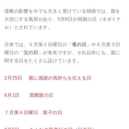
儒教の影響を今でも大きく受けている韓国では、親を
大切にする風習があり、5月8日が両親の日（オボイナ
ル）とされています。
日本では、５月第２日曜日の「
母の日
」や６月第３日
曜日の「
父の日
」が有名ですが、それ以外にも、親に
関する日をたくさん設けています。
2月25日 親に感謝の気持ちを伝える日
6月1日 国際親の日
７月第４日曜日 親子の日