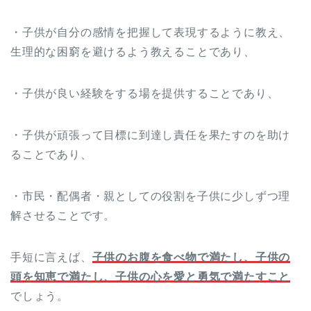
・子供が自分の感情を把握して表現するように教え、
生理的な困窮を避けるよう教えることであり、
・子供が良い経験をする場を提供することであり、
・子供が頑張って目標に到達し責任を果たすのを助け
ることであり、
・市民・配偶者・親としての役割を子供に少しずつ理
解させることです。
手短に言えば、
子供のお腹を食べ物で満たし、子供の
頭を知恵で満たし、子供の心を愛と勇気で満たすこと
でしょう。