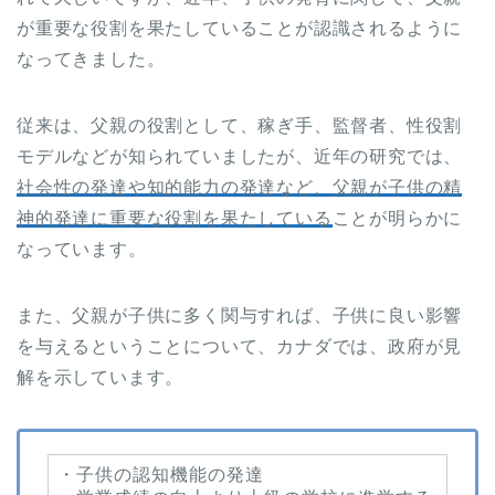
が重要な役割を果たしていることが認識されるように
なってきました。
従来は、父親の役割として、稼ぎ手、監督者、性役割
モデルなどが知られていましたが、近年の研究では、
社会性の発達や知的能力の発達など、父親が子供の精
神的発達に重要な役割を果たしている
ことが明らかに
なっています。
また、父親が子供に多く関与すれば、子供に良い影響
を与えるということについて、カナダでは、政府が見
解を示しています。
・子供の認知機能の発達