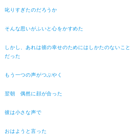
叱りすぎたのだろうか
そんな思いがふいと心をかすめた
しかし、あれは彼の幸せのためにはしかたのないこと
だった
もう一つの声がつぶやく
翌朝 偶然に顔が合った
彼は小さな声で
おはようと言った