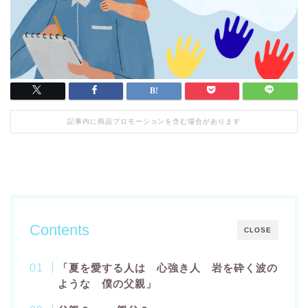
記事内に商品プロモーションを含む場合があります
Contents
CLOSE
「夏を愛する人は 心強き人 岩を砕く波の
ような 僕の父親」