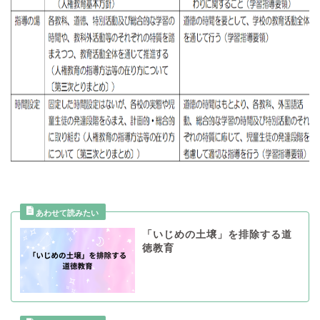
「いじめの土壌」を排除する道
徳教育