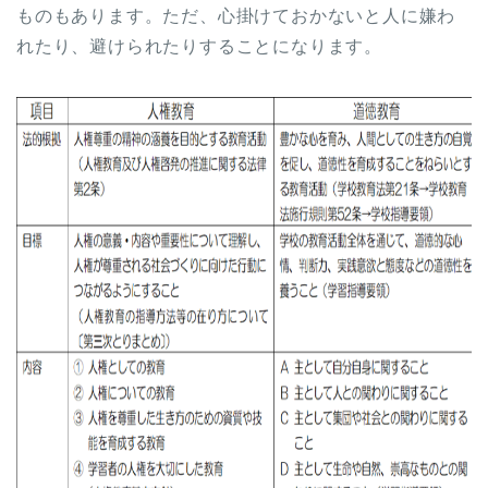
ものもあります。ただ、心掛けておかないと人に嫌わ
れたり、避けられたりすることになります。