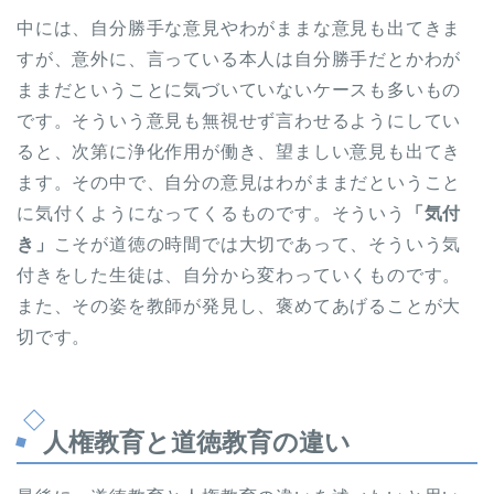
中には、自分勝手な意見やわがままな意見も出てきま
すが、意外に、言っている本人は自分勝手だとかわが
ままだということに気づいていないケースも多いもの
です。そういう意見も無視せず言わせるようにしてい
ると、次第に浄化作用が働き、望ましい意見も出てき
ます。その中で、自分の意見はわがままだということ
に気付くようになってくるものです。そういう
「気付
き」
こそが道徳の時間では大切であって、そういう気
付きをした生徒は、自分から変わっていくものです。
また、その姿を教師が発見し、褒めてあげることが大
切です。
人権教育と道徳教育の違い