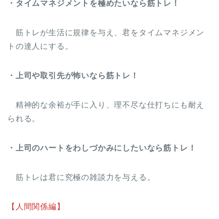
・タイムマネジメントを極めたいなら筋トレ！
筋トレが生活に規律を与え、君をタイムマネジメン
トの達人にする。
・上司や取引先が怖いなら筋トレ！
精神的な余裕が手に入り、理不尽な仕打ちにも耐え
られる。
・上司のハートをわしづかみにしたいなら筋トレ！
筋トレは君に究極の雑談力を与える。
【人間関係編】