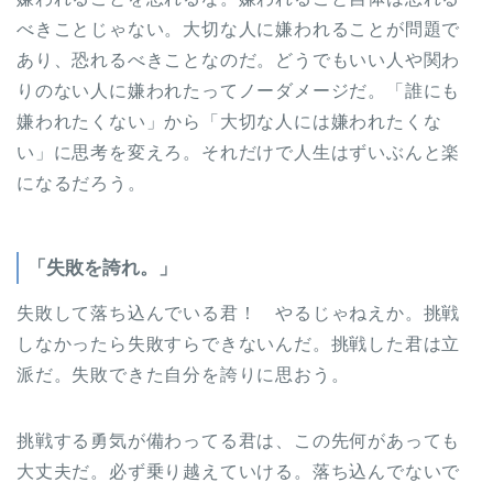
べきことじゃない。大切な人に嫌われることが問題で
あり、恐れるべきことなのだ。どうでもいい人や関わ
りのない人に嫌われたってノーダメージだ。「誰にも
嫌われたくない」から「大切な人には嫌われたくな
い」に思考を変えろ。それだけで人生はずいぶんと楽
になるだろう。
「失敗を誇れ。」
失敗して落ち込んでいる君！ やるじゃねえか。挑戦
しなかったら失敗すらできないんだ。挑戦した君は立
派だ。失敗できた自分を誇りに思おう。
挑戦する勇気が備わってる君は、この先何があっても
大丈夫だ。必ず乗り越えていける。落ち込んでないで