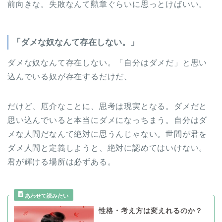
前向きな。失敗なんて勲章ぐらいに思っとけばいい。
「ダメな奴なんて存在しない。」
ダメな奴なんて存在しない。「自分はダメだ」と思い
込んでいる奴が存在するだけだ、
だけど、厄介なことに、思考は現実となる。ダメだと
思い込んでいると本当にダメになっちまう。自分はダ
メな人間だなんて絶対に思うんじゃない。世間が君を
ダメ人間と定義しようと、絶対に認めてはいけない。
君が輝ける場所は必ずある。
性格・考え方は変えれるのか？