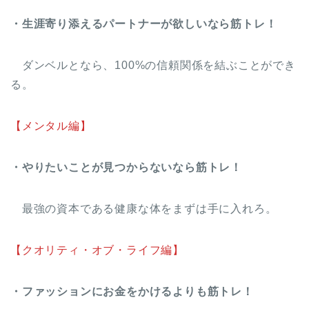
・生涯寄り添えるパートナーが欲しいなら筋トレ！
ダンベルとなら、100%の信頼関係を結ぶことができ
る。
【メンタル編】
・やりたいことが見つからないなら筋トレ！
最強の資本である健康な体をまずは手に入れろ。
【クオリティ・オブ・ライフ編】
・ファッションにお金をかけるよりも筋トレ！