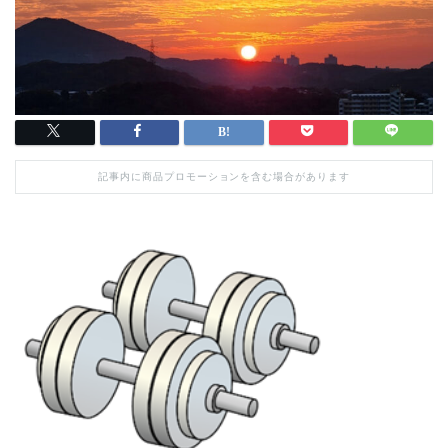
記事内に商品プロモーションを含む場合があります