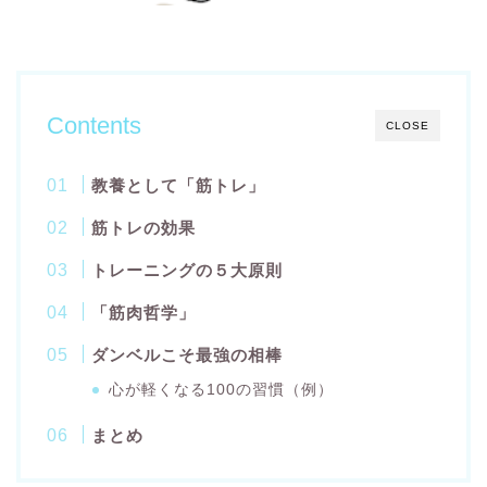
Contents
CLOSE
教養として「筋トレ」
筋トレの効果
トレーニングの５大原則
「筋肉哲学」
ダンベルこそ最強の相棒
心が軽くなる100の習慣（例）
まとめ