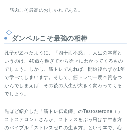
筋肉こそ最高のおしゃれである。
ダンベルこそ最強の相棒
孔子が述べたように、「四十而不惑」、人生の本質と
いうのは、40歳を過ぎてから徐々にわかってくるもの
でしょう。しかし、筋トレであれば、開始後わずか1年
で学べてしまいます。そして、筋トレで一度本質をつ
かんでしまえば、その後の人生が大きく変わってくる
でしょう。
先ほど紹介した「筋トレ伝道師」のTestosterone（テ
ストステロン）さんが、ストレスをぶっ飛ばす生き方
のバイブル「ストレスゼロの生き方」という本で、心