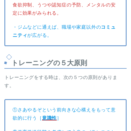
食欲抑制、うつや認知症の予防、メンタルの安
定に効果がみられる。
・ジムなどに通えば、職場や家庭以外の
コミュ
ニティ
が広がる。
トレーニングの５大原則
トレーニングをする時は、次の５つの原則がありま
す。
①さあやるぞという前向きな心構えをもって意
欲的に行う［
意識性
］