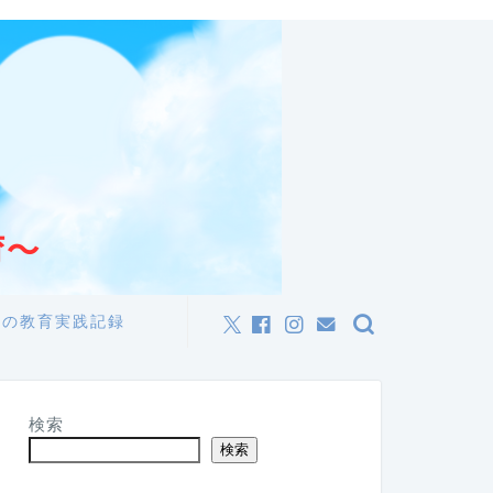
私の教育実践記録
検索
検索