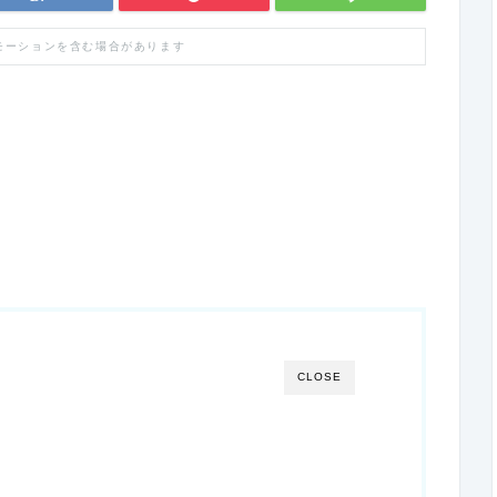
モーションを含む場合があります
CLOSE