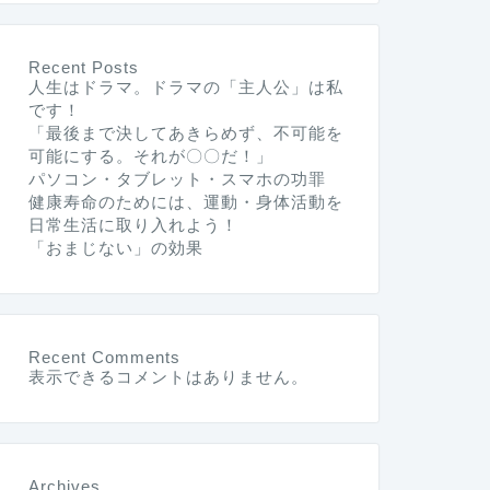
Recent Posts
人生はドラマ。ドラマの「主人公」は私
です！
「最後まで決してあきらめず、不可能を
可能にする。それが〇〇だ！」
パソコン・タブレット・スマホの功罪
健康寿命のためには、運動・身体活動を
日常生活に取り入れよう！
「おまじない」の効果
Recent Comments
表示できるコメントはありません。
Archives