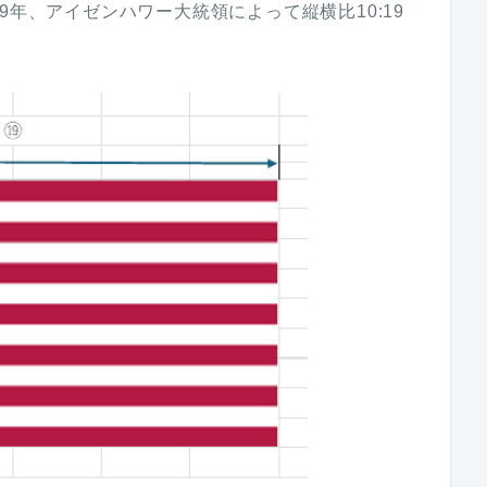
9年、アイゼンハワー大統領によって縦横比10:19