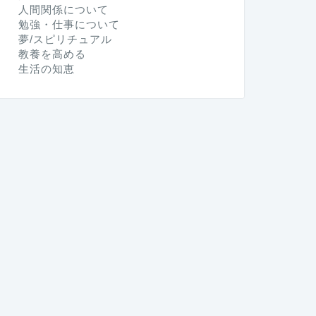
人間関係について
勉強・仕事について
夢/スピリチュアル
教養を高める
生活の知恵