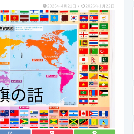
2025年4月21日
/
2026年1月22日