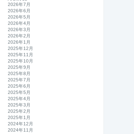
2026年7月
2026年6月
2026年5月
2026年4月
2026年3月
2026年2月
2026年1月
2025年12月
2025年11月
2025年10月
2025年9月
2025年8月
2025年7月
2025年6月
2025年5月
2025年4月
2025年3月
2025年2月
2025年1月
2024年12月
2024年11月