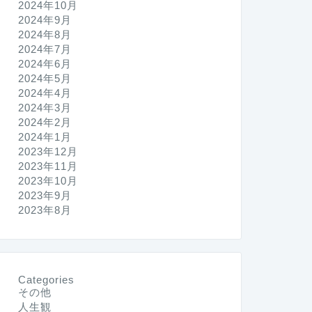
2024年10月
2024年9月
2024年8月
2024年7月
2024年6月
2024年5月
2024年4月
2024年3月
2024年2月
2024年1月
2023年12月
2023年11月
2023年10月
2023年9月
2023年8月
Categories
その他
人生観