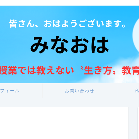
フィール
お問い合わせ