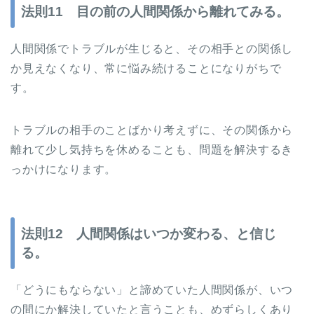
法則11 目の前の人間関係から離れてみる。
人間関係でトラブルが生じると、その相手との関係し
か見えなくなり、常に悩み続けることになりがちで
す。
トラブルの相手のことばかり考えずに、その関係から
離れて少し気持ちを休めることも、問題を解決するき
っかけになります。
法則12 人間関係はいつか変わる、と信じ
る。
「どうにもならない」と諦めていた人間関係が、いつ
の間にか解決していたと言うことも、めずらしくあり