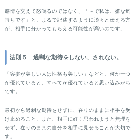
感情を交えて怒鳴るのではなく、「～で私は、嫌な気
持ちです」と、まるで記述するように淡々と伝える方
が、相手に分かってもらえる可能性が高いのです。
法則５ 過剰な期待をしない、されない。
「容姿が美しい人は性格も美しい」などと、何か一つ
が優れていると、すべてが優れていると思い込みがち
です。
最初から過剰な期待をせずに、在りのままに相手を受
け止めること、また、相手に好く思われようと無理を
せず、在りのままの自分を相手に見せることが大切で
す。