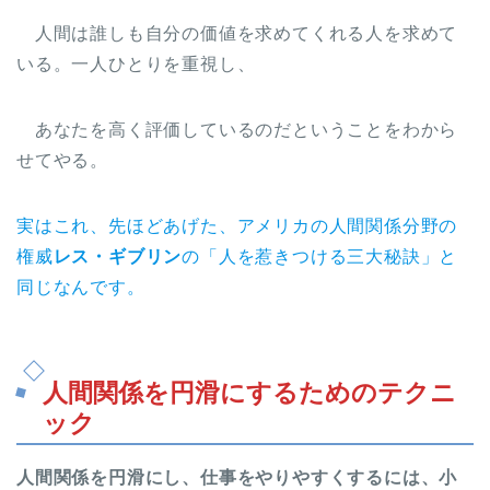
人間は誰しも自分の価値を求めてくれる人を求めて
いる。一人ひとりを重視し、
あなたを高く評価しているのだということをわから
せてやる。
実はこれ、先ほどあげた、アメリカの人間関係分野の
権威
レス・ギブリン
の「人を惹きつける三大秘訣」と
同じなんです。
人間関係を円滑にするためのテクニ
ック
人間関係を円滑にし、仕事をやりやすくするには、小