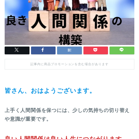
記事内に商品プロモーションを含む場合があります
皆さん、おはようございます。
上手く人間関係を保つには、少しの気持ちの切り替え
や意識が重要です。
良い人間関係は良い人生につながります。