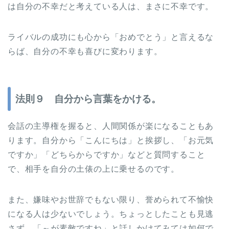
は自分の不幸だと考えている人は、まさに不幸です。
ライバルの成功にも心から「おめでとう」と言えるな
らば、自分の不幸も喜びに変わります。
法則９ 自分から言葉をかける。
会話の主導権を握ると、人間関係が楽になることもあ
ります。自分から「こんにちは」と挨拶し、「お元気
ですか」「どちらからですか」などと質問すること
で、相手を自分の土俵の上に乗せるのです。
また、嫌味やお世辞でもない限り、誉められて不愉快
になる人は少ないでしょう。ちょっとしたことも見逃
さず、「～が素敵ですね」と話しかけてみては如何で