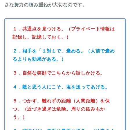
さな努力の積み重ねが大切なのです。
１．共通点を見つける。（プライベート情報は
記録し、記憶しておく。）
２．相手を「１対１で」褒める。（人前で褒め
るよりも効果がある。）
３．自然な笑顔でこちらから話しかける。
４．敵と思う人にこそ、塩を送ってあげる。
５．つかず、離れずの距離（人間距離）を保
つ。（近づき過ぎは危険。周りの妬みもか
う。）