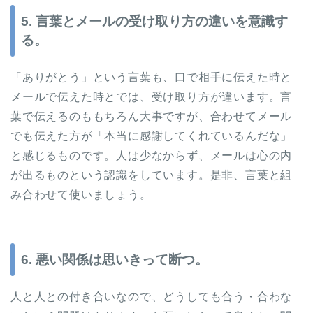
5. 言葉とメールの受け取り方の違いを意識す
る。
「ありがとう」という言葉も、口で相手に伝えた時と
メールで伝えた時とでは、受け取り方が違います。言
葉で伝えるのももちろん大事ですが、合わせてメール
でも伝えた方が「本当に感謝してくれているんだな」
と感じるものです。人は少なからず、メールは心の内
が出るものという認識をしています。是非、言葉と組
み合わせて使いましょう。
6. 悪い関係は思いきって断つ。
人と人との付き合いなので、どうしても合う・合わな