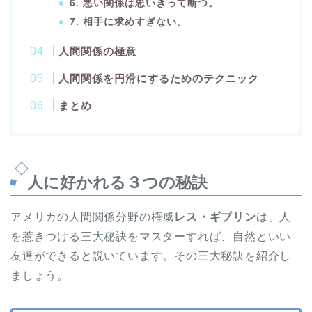
6. 悪い関係は思いきって断つ。
7. 相手に求めすぎない。
人間関係の極意
人間関係を円滑にするためのテクニック
まとめ
人に好かれる３つの秘訣
アメリカの人間関係分野の権威
レス・ギブリン
は、人
を惹きつける三大秘訣をマスターすれば、自然といい
友達ができると説いています。その三大秘訣を紹介し
ましょう。