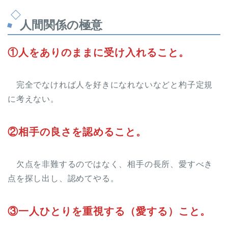
人間関係の極意
①人をありのままに受け入れること。
完全でなければ人を好きになれないなどと杓子定規
に考えない。
②相手の良さを認めること。
欠点を非難するのではなく、相手の長所、愛すべき
点を探し出し、認めてやる。
③一人ひとりを重視する（愛する）こと。