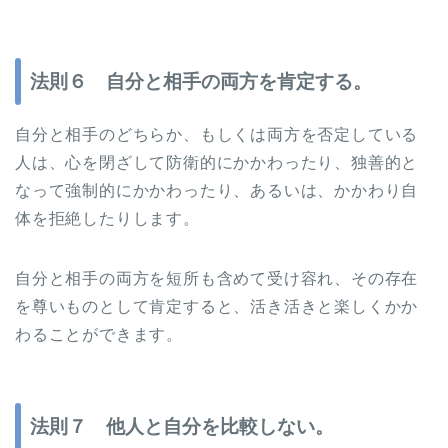
法則６ 自分と相手の両方を肯定する。
自分と相手のどちらか、もしくは両方を否定している
人は、心を閉ざして防衛的にかかわったり、独善的と
なって強制的にかかわったり、あるいは、かかわり自
体を拒絶したりします。
自分と相手の両方を短所も含めて受け容れ、その存在
を尊いものとして肯定すると、活き活きと楽しくかか
わることができます。
法則７ 他人と自分を比較しない。