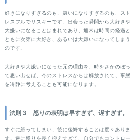
好きになりすぎるのも、嫌いになりすぎるのも、スト
レスフルでリスキーです。出会った瞬間から大好きや
大嫌いになることはまれであり、通常は時間の経過と
ともに次第に大好き、あるいは大嫌いになってしまう
のです。
大好きや大嫌いになった元の理由を、時をさかのぼっ
て思い出せば、今のストレスからは解放されて、事態
を冷静に考えることも可能になります。
法則３ 怒りの表明は早すぎず、遅すぎず。
すぐに怒ってしまい、後に後悔することは度々ありま
す。逆に怒りを長く抑えすぎて、自分でもコントロー