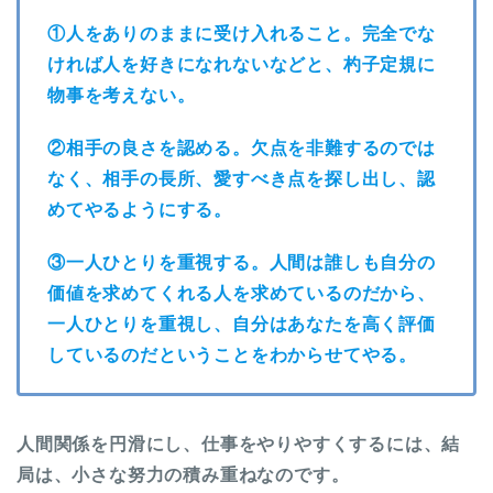
①人をありのままに受け入れること。完全でな
ければ人を好きになれないなどと、杓子定規に
物事を考えない。
②相手の良さを認める。欠点を非難するのでは
なく、相手の長所、愛すべき点を探し出し、認
めてやるようにする。
③一人ひとりを重視する。人間は誰しも自分の
価値を求めてくれる人を求めているのだから、
一人ひとりを重視し、自分はあなたを高く評価
しているのだということをわからせてやる。
人間関係を円滑にし、仕事をやりやすくするには、結
局は、小さな努力の積み重ねなのです。