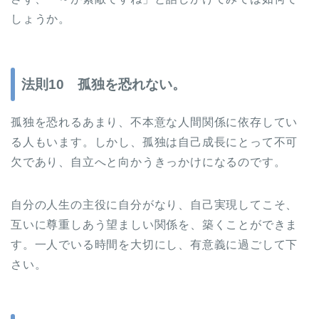
しょうか。
法則10 孤独を恐れない。
孤独を恐れるあまり、不本意な人間関係に依存してい
る人もいます。しかし、孤独は自己成長にとって不可
欠であり、自立へと向かうきっかけになるのです。
自分の人生の主役に自分がなり、自己実現してこそ、
互いに尊重しあう望ましい関係を、築くことができま
す。一人でいる時間を大切にし、有意義に過ごして下
さい。