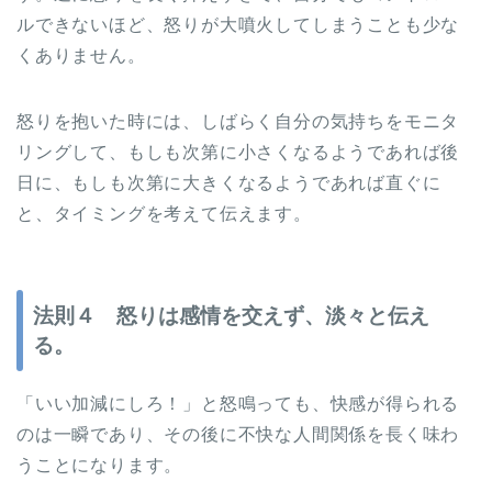
ルできないほど、怒りが大噴火してしまうことも少な
くありません。
怒りを抱いた時には、しばらく自分の気持ちをモニタ
リングして、もしも次第に小さくなるようであれば後
日に、もしも次第に大きくなるようであれば直ぐに
と、タイミングを考えて伝えます。
法則４ 怒りは感情を交えず、淡々と伝え
る。
「いい加減にしろ！」と怒鳴っても、快感が得られる
のは一瞬であり、その後に不快な人間関係を長く味わ
うことになります。