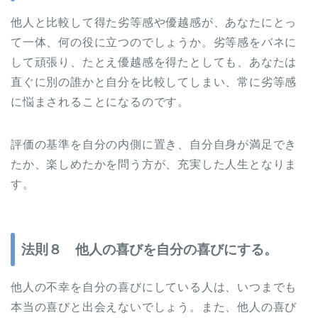
他人と比較して得た劣等感や優越感が、あなたにとっ
て一体、何の役に立つのでしょうか。劣等感をバネに
して頑張り、たとえ優越感を得たとしても、あなたは
直ぐに別の誰かと自分を比較してしまい、常に劣等感
に悩まされることになるのです。
評価の基準を自分の内側に置き、自分自身が満足でき
たか、楽しめたかを問う方が、充実した人生となりま
す。
法則８ 他人の喜びを自分の喜びにする。
他人の不幸を自分の喜びにしている人は、いつまでも
本当の喜びと出会えないでしょう。また、他人の喜び