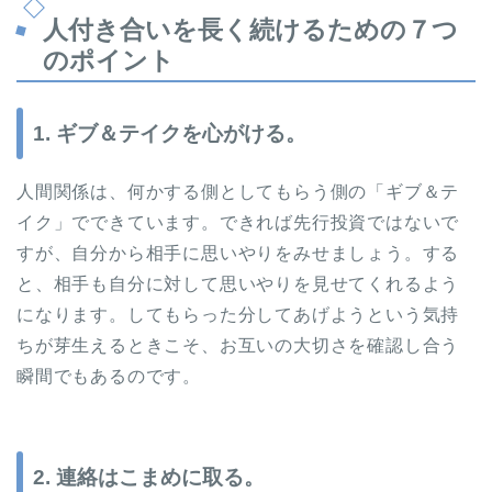
人付き合いを長く続けるための７つ
のポイント
1. ギブ＆テイクを心がける。
人間関係は、何かする側としてもらう側の「ギブ＆テ
イク」でできています。できれば先行投資ではないで
すが、自分から相手に思いやりをみせましょう。する
と、相手も自分に対して思いやりを見せてくれるよう
になります。してもらった分してあげようという気持
ちが芽生えるときこそ、お互いの大切さを確認し合う
瞬間でもあるのです。
2. 連絡はこまめに取る。