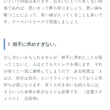
いという問題はあります。お互いにとって良くない関
係であれば、思いきって断ち切りましょう。悪い縁を
断つことによって、良い縁が入ってくることも多いで
す。ケースバイケースで実践しましょう。
7. 相手に求めすぎない。
少し冷たいかもしれませんが、相手に求めたことが返
ってこないと、人はとてもストレスを感じます。それ
が続くと一気に爆発してしまうので、ある程度は「人
は人、自分は自分」というラインをつくっておくと気
持ちが楽になります。長く人付き合いを続けるには、
そういった余裕が多少なりとも必要です。（恋愛スタ
イリスト 石田明）