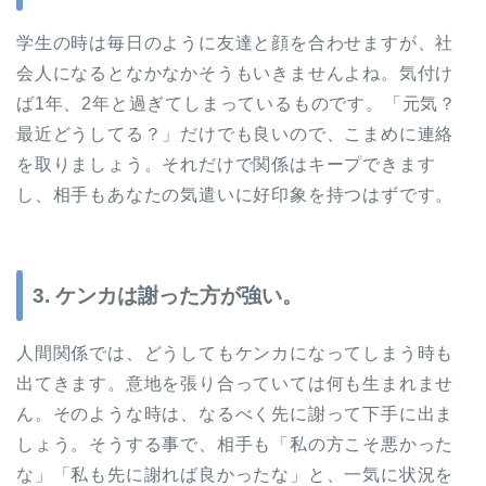
学生の時は毎日のように友達と顔を合わせますが、社
会人になるとなかなかそうもいきませんよね。気付け
ば1年、2年と過ぎてしまっているものです。「元気？
最近どうしてる？」だけでも良いので、こまめに連絡
を取りましょう。それだけで関係はキープできます
し、相手もあなたの気遣いに好印象を持つはずです。
3. ケンカは謝った方が強い。
人間関係では、どうしてもケンカになってしまう時も
出てきます。意地を張り合っていては何も生まれませ
ん。そのような時は、なるべく先に謝って下手に出ま
しょう。そうする事で、相手も「私の方こそ悪かった
な」「私も先に謝れば良かったな」と、一気に状況を