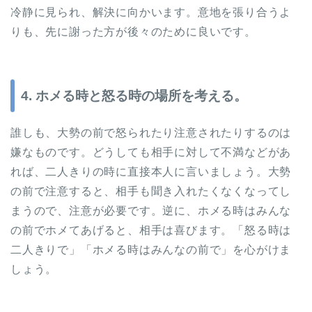
冷静に見られ、解決に向かいます。意地を張り合うよ
りも、先に謝った方が後々のために良いです。
4. ホメる時と怒る時の場所を考える。
誰しも、大勢の前で怒られたり注意されたりするのは
嫌なものです。どうしても相手に対して不満などがあ
れば、二人きりの時に直接本人に言いましょう。大勢
の前で注意すると、相手も聞き入れたくなくなってし
まうので、注意が必要です。逆に、ホメる時はみんな
の前でホメてあげると、相手は喜びます。「怒る時は
二人きりで」「ホメる時はみんなの前で」を心がけま
しょう。