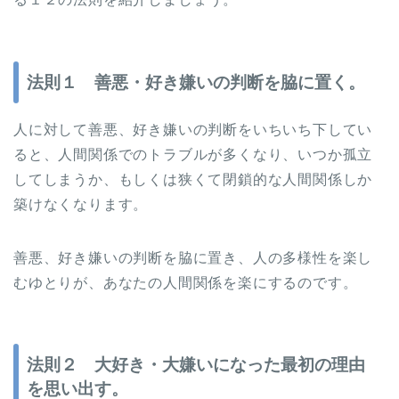
法則１ 善悪・好き嫌いの判断を脇に置く。
人に対して善悪、好き嫌いの判断をいちいち下してい
ると、人間関係でのトラブルが多くなり、いつか孤立
してしまうか、もしくは狭くて閉鎖的な人間関係しか
築けなくなります。
善悪、好き嫌いの判断を脇に置き、人の多様性を楽し
むゆとりが、あなたの人間関係を楽にするのです。
法則２ 大好き・大嫌いになった最初の理由
を思い出す。