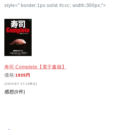
style=” border:1px solid #ccc; width:300px;”>
寿司 Complete【電子書籍】
価格:
1935円
(2024/8/7 07:13時点)
感想(0件)