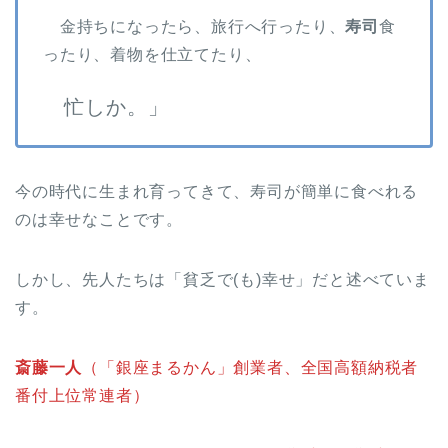
金持ちになったら、旅行へ行ったり、
寿司
食
ったり、着物を仕立てたり、
忙しか。」
今の時代に生まれ育ってきて、寿司が簡単に食べれる
のは幸せなことです。
しかし、先人たちは「貧乏で(も)幸せ」だと述べていま
す。
斎藤一人
（「銀座まるかん」創業者、全国高額納税者
番付上位常連者）