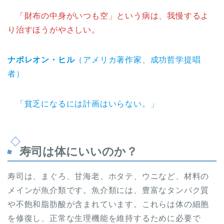
「財布の中身がいつも空」という病は、我慢するよ
り治すほうがやさしい。
ナポレオン・ヒル
（アメリカ著作家、成功哲学提唱
者）
「貧乏になるには計画はいらない。」
寿司は体にいいのか？
寿司は、まぐろ、甘海老、ホタテ、ウニなど、材料の
メインが魚介類です。魚介類には、豊富なタンパク質
や不飽和脂肪酸が含まれています。これらは体の細胞
を修復し、正常な生理機能を維持するために必要で