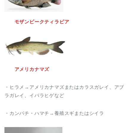
モザンビークティラピア
アメリカナマズ
・ヒラメ→アメリカナマズまたはカラスガレイ、アブ
ラガレイ、イバラヒゲなど
・カンパチ・ハマチ→養殖スギまたはシイラ