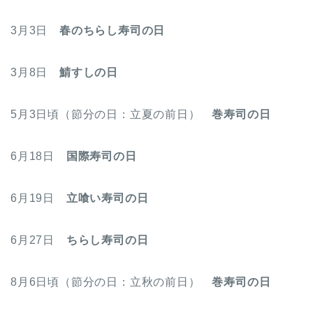
3月3日
春のちらし寿司の日
3月8日
鯖すしの日
5月3日頃（節分の日：立夏の前日）
巻寿司の日
6月18日
国際寿司の日
6月19日
立喰い寿司の日
6月27日
ちらし寿司の日
8月6日頃（節分の日：立秋の前日）
巻寿司の日