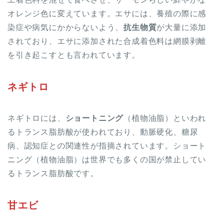
オレンジ色に変えています。エサには、養殖の際に感
染症や病気にかからないよう、
抗生物質
が大量に添加
されており、エサに添加された合成着色料は網膜剥離
を引き起こすとも言われています。
ネギトロ
ネギトロには、
ショートニング
（植物油脂）といわれ
るトランス脂肪酸が使われており、動脈硬化、糖尿
病、認知症との関連性が指摘されています。ショート
ニング（植物油脂）は世界でも多くの国が禁止してい
るトランス脂肪酸です。
甘エビ