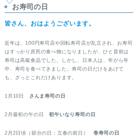
お寿司の日
皆さん、おはようございます。
近年は、100円寿司店や回転寿司店が乱立され、お寿司
はすっかり庶民の食べ物になりましたが、ひと昔前は
寿司は高級食品でした。しかし、日本人は、年がら年
中、寿司を食べてきました。寿司の日だけをあげて
も、ざっとこれだけあります。
1月10日
さんま寿司の日
2月最初の午の日
初午いなり寿司の日
2月2日頃（節分の日：立春の前日）
巻寿司の日