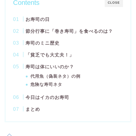
Contents
CLOSE
お寿司の日
節分行事に「巻き寿司」を食べるのは？
寿司のミニ歴史
「貧乏でも大丈夫！」
寿司は体にいいのか？
代用魚（偽装ネタ）の例
危険な寿司ネタ
今日はイカのお寿司
まとめ