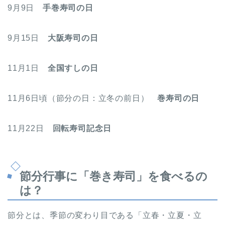
9月9日
手巻寿司の日
9月15日
大阪寿司の日
11月1日
全国すしの日
11月6日頃（節分の日：立冬の前日）
巻寿司の日
11月22日
回転寿司記念日
節分行事に「巻き寿司」を食べるの
は？
節分とは、季節の変わり目である「立春・立夏・立