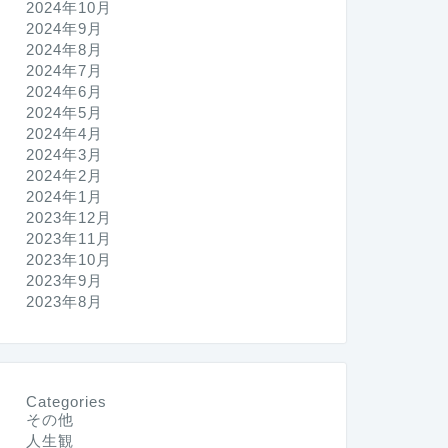
2024年10月
2024年9月
2024年8月
2024年7月
2024年6月
2024年5月
2024年4月
2024年3月
2024年2月
2024年1月
2023年12月
2023年11月
2023年10月
2023年9月
2023年8月
Categories
その他
人生観