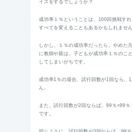
イスをするでしょうか？
成功率１％ということは、100回挑戦す
すべてを変えることもあるかもしれませ
しかし、１％の成功率だったら、やめた
に教師や親は、子どもが成功率１％のこ
してしまいがちです。
成功率1％の場合、試行回数が1回なら、
ん。
また、試行回数が2回ならば、99％×99％
です。
同じように、試行回数が3回ならば、99％