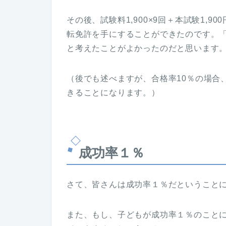
その後、試験料1,900×9回＋本試験1,9
転免許を手にすることができたのです。
と考えたことがよかったのだと思います
（後でも述べますが、合格率10％の場合、
きることになります。）
成功率１％
さて、皆さんは成功率１％だということ
また、もし、子どもが成功率１％のこと