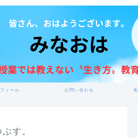
フィール
お問い合わせ
つぶす。