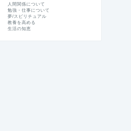
人間関係について
勉強・仕事について
夢/スピリチュアル
教養を高める
生活の知恵