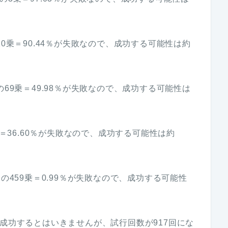
0乗＝90.44％が失敗なので、成功する可能性は約
69乗＝49.98％が失敗なので、成功する可能性は
乗＝36.60％が失敗なので、成功する可能性は約
の459乗＝0.99％が失敗なので、成功する可能性
％成功するとはいきませんが、試行回数が917回にな