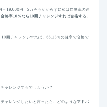
00円＝19,000円，2万円もかからずに私は自動車の運
「
合格率10％なら10回チャレンジすれば合格する
」
。
10回チャレンジすれば、65.13％の確率で合格で
にチャレンジするでしょうか？
にチャレンジしたいと言ったら、どのようなアドバ