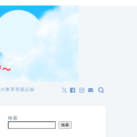
私の教育実践記録
検索
検索