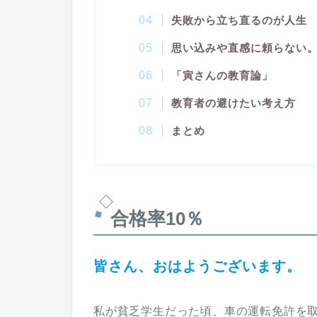
失敗から立ち直るのが人生
思い込みや直感に頼らない
「寅さんの教育論」
教育者の避けたい考え方
まとめ
合格率10％
皆さん、おはようございます。
私が貧乏学生だった頃、車の運転免許を取