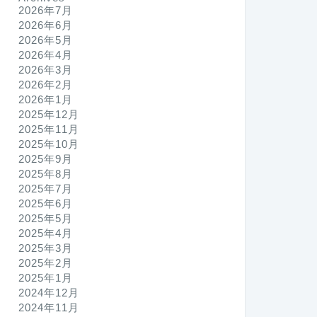
2026年7月
2026年6月
2026年5月
2026年4月
2026年3月
2026年2月
2026年1月
2025年12月
2025年11月
2025年10月
2025年9月
2025年8月
2025年7月
2025年6月
2025年5月
2025年4月
2025年3月
2025年2月
2025年1月
2024年12月
2024年11月