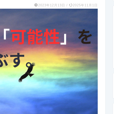
2023年12月13日
/
2025年11月1日