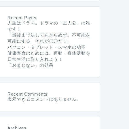
Recent Posts
人生はドラマ。ドラマの「主人公」は私
です！
「最後まで決してあきらめず、不可能を
可能にする。それが〇〇だ！」
パソコン・タブレット・スマホの功罪
健康寿命のためには、運動・身体活動を
日常生活に取り入れよう！
「おまじない」の効果
Recent Comments
表示できるコメントはありません。
Archives