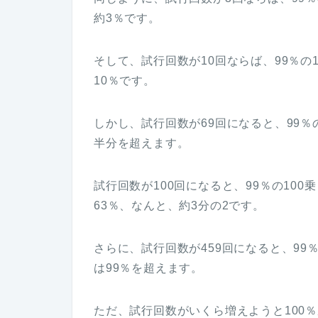
約3％です。
そして、試行回数が10回ならば、99％の1
10％です。
しかし、試行回数が69回になると、99％の
半分を超えます。
試行回数が100回になると、99％の100
63％、なんと、約3分の2です。
さらに、試行回数が459回になると、99％
は99％を超えます。
ただ、試行回数がいくら増えようと100