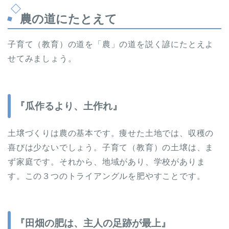
農の道にたとえて
子育て（教育）の道を「農」の道を説く諺にたとえよ
せてみましょう。
『瓜作るより、土作れ』
土壌づくりは農の基本です。痩せた土地では、収穫の
喜びは少ないでしょう。子育て（教育）の土壌は、ま
ず家庭です。それから、地域があり、学校がありま
す。この３つのトライアングルを肥やすことです。
『田畑の肥は、主人の足跡が最上』