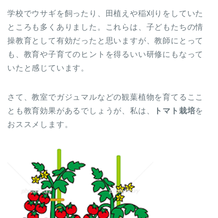
学校でウサギを飼ったり、田植えや稲刈りをしていた
ところも多くありました。これらは、子どもたちの情
操教育として有効だったと思いますが、教師にとって
も、教育や子育てのヒントを得るいい研修にもなって
いたと感じています。
さて、教室でガジュマルなどの観葉植物を育てるここ
とも教育効果があるでしょうが、私は、
トマト栽培
を
おススメします。