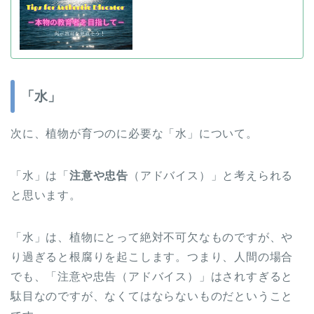
「水」
次に、植物が育つのに必要な「水」について。
「水」は「
注意や忠告
（アドバイス）」と考えられる
と思います。
「水」は、植物にとって絶対不可欠なものですが、や
り過ぎると根腐りを起こします。つまり、人間の場合
でも、「注意や忠告（アドバイス）」はされすぎると
駄目なのですが、なくてはならないものだということ