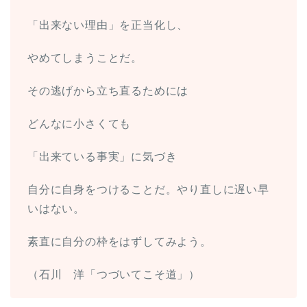
「出来ない理由」を正当化し、
やめてしまうことだ。
その逃げから立ち直るためには
どんなに小さくても
「出来ている事実」に気づき
自分に自身をつけることだ。やり直しに遅い早
いはない。
素直に自分の枠をはずしてみよう。
（石川 洋「つづいてこそ道」）