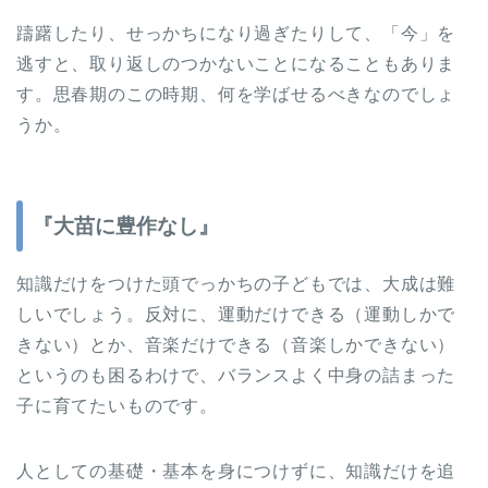
躊躇したり、せっかちになり過ぎたりして、「今」を
逃すと、取り返しのつかないことになることもありま
す。思春期のこの時期、何を学ばせるべきなのでしょ
うか。
『大苗に豊作なし』
知識だけをつけた頭でっかちの子どもでは、大成は難
しいでしょう。反対に、運動だけできる（運動しかで
きない）とか、音楽だけできる（音楽しかできない）
というのも困るわけで、バランスよく中身の詰まった
子に育てたいものです。
人としての基礎・基本を身につけずに、知識だけを追