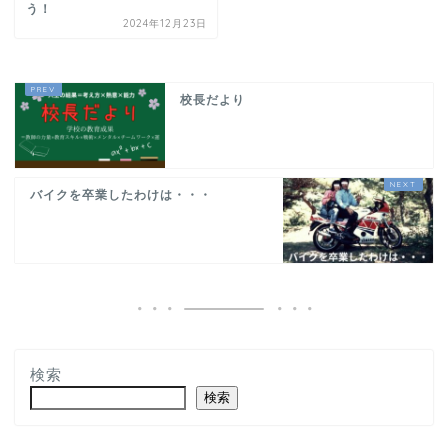
う！
2024年12月23日
校長だより
バイクを卒業したわけは・・・
検索
検索