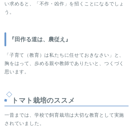
い求めると、「不作・凶作」を招くことになるでしょ
う。
『田作る道は、農従え』
「子育て（教育）は私たちに任せておきなさい」と、
胸をはって、歩める親や教師でありたいと、つくづく
思います。
トマト栽培のススメ
一昔までは、学校で飼育栽培は大切な教育として実施
されていました。