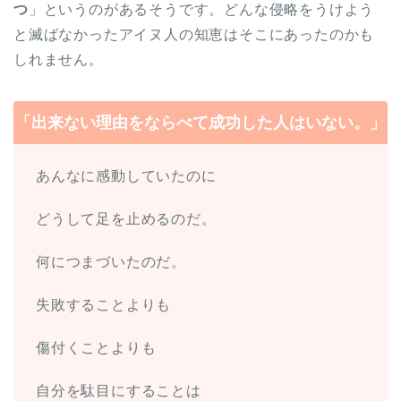
つ
」というのがあるそうです。どんな侵略をうけよう
と滅ばなかったアイヌ人の知恵はそこにあったのかも
しれません。
「出来ない理由をならべて成功した人はいない。」
あんなに感動していたのに
どうして足を止めるのだ。
何につまづいたのだ。
失敗することよりも
傷付くことよりも
自分を駄目にすることは