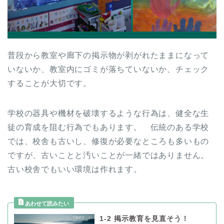
普段から教室や廊下の掲示物が剥がれたままになって
いないか、教室内にゴミが落ちていないか、チェック
することが大切です。
学校の器具や機材を破壊するような行為は、健全な生
徒の育成を阻む行為でもあります。 伝統のある学校
では、校舎も古いし、修復が必要なところも多いもの
ですが、古いことと汚いことが一緒ではありません。
古い校舎でもいい環境は作れます。
1-2 掲示教育を見直そう！