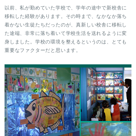
以前、私が勤めていた学校で、学年の途中で新校舎に
移転した経験があります。その時まで、なかなか落ち
着かない生徒たちだったのが、真新しい校舎に移転し
た途端、非常に落ち着いて学校生活を送れるように変
身しました。学校の環境を整えるというのは、とても
重要なファクターだと思います。