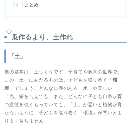
まとめ
瓜作るより、土作れ
「土」
農の基本は、土つくりです。子育てや教育の世界で、
この「土」にあたるものは、子どもを取り巻く「
環
境
」でしょう。どんなに養のある「水」や美しい
「光」栄を与えても、また、どんなに子ども自身が育
つ意欲を強くもっていても、「土」が悪いと植物が育
たないように、子どもを取り巻く「環境」が悪いとよ
りよく育ちません。