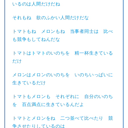
いるのは人間だけだね
それもね 欲のふかい人間だけだな
トマトもね メロンもね 当事者同士は 比べ
も競争もしてねんだな
トマトはトマトのいのちを 精一杯生きている
だけ
メロンはメロンのいのちを いのちいっぱいに
生きているだけ
トマトもメロンも それぞれに 自分のいのち
を 百点満点に生きているんだよ
トマトとメロンをね 二つ並べて比べたり 競
争させたりしているのは