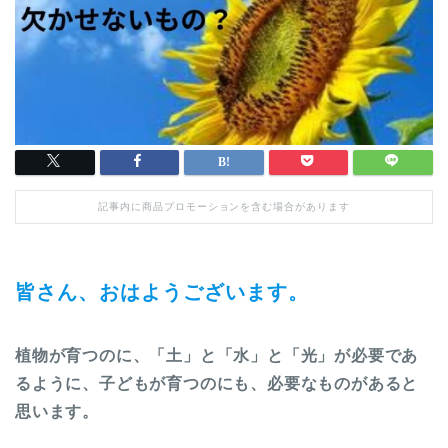
記事内に商品プロモーションを含む場合があります
皆さん、おはようございます。
植物が育つのに、「土」と「水」と「光」が必要であ
るように、子どもが育つのにも、必要なものがあると
思います。