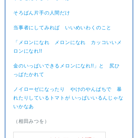
そろばん片手の人間だけ
当事者にしてみれば いいめいわくのこと
「メロンになれ メロンになれ カッコいいメ
ロンになれ!!
金のいっぱいできるメロンになれ!!」と 尻ひ
っぱたかれて
ノイローゼになったり やけのやんぱちで 暴
れたりしているトマトが いっぱいいるんじゃな
いかなあ
（相田みつを）