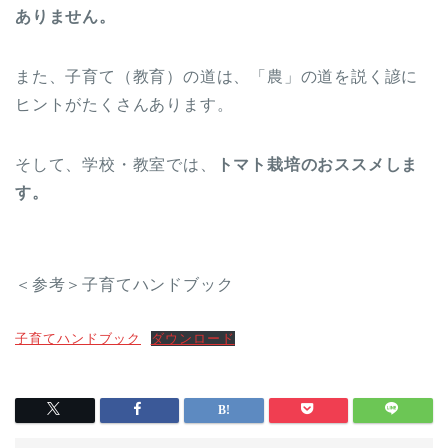
ありません。
また、子育て（教育）の道は、「農」の道を説く諺に
ヒントがたくさんあります。
そして、学校・教室では、
トマト栽培のおススメしま
す。
＜参考＞子育てハンドブック
子育てハンドブック
ダウンロード