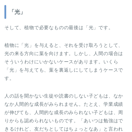
「光」
そして、植物で必要なものの最後は「光」です。
植物に「光」を与えると、それを受け取ろうとして、
光の来る方向に葉を向けます。しかし、人間の場合は
そういうわけにいかないケースがあります。いくら
「光」を与えても、葉を裏返しにしてしまうケースで
す。
人の話を聞かない生徒や読書のしない子どもは、なか
なか人間的な成長がみられません。たとえ、学業成績
が伸びても、人間的な成長のみられない子どもは、周
りからも認められないものです。「あいつは勉強はで
きるけれど、友だちとしてはちょっとなあ」と言われ