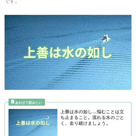
です。
上善は水の如し…悩むことは立
ち止まること。流れる水のごと
く、走り続けましょう。