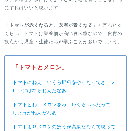
にすればいいと思います。
「
トマトが赤くなると、医者が青くなる
」と言われる
くらい、トマトは栄養価が高い食べ物なので、食育の
観点から児童・生徒たちが学ぶことが多いでしょう。
「トマトとメロン」
トマトにねえ いくら肥料をやったってさ メ
ロンにはならねんだなあ
トマトとね メロンをね いくら比べたって
しょうがねんだなあ
トマトよりメロンのほうが高級だなんて思って