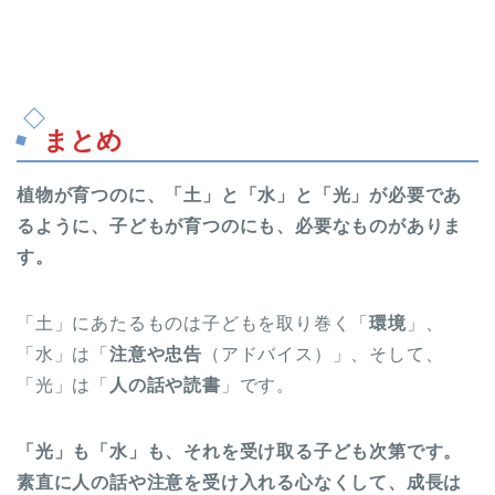
まとめ
植物が育つのに、「土」と「水」と「光」が必要であ
るように、子どもが育つのにも、必要なものがありま
す。
「土」にあたるものは子どもを取り巻く「
環境
」、
「水」は「
注意や忠告
（アドバイス）」、そして、
「光」は「
人の話や読書
」です。
「光」も「水」も、それを受け取る子ども次第です。
素直に人の話や注意を受け入れる心なくして、成長は