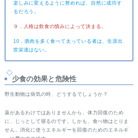
楽しみに変えるように努めれば、自然に成功す
るだろう。
９．人格は飲食の慎みによって決まる。
10．酒肉を多く食べて太っている者は、生涯出
世栄達はない。
少食の効果と危険性
野生動物は病気の時、どうするでしょうか？
薬があるわけではありませんから、体力回復のため
に、じっとして寝るのです。しかも、食べ物はとりま
せん。消化に使うエネルギーを回復のためのエネルギ