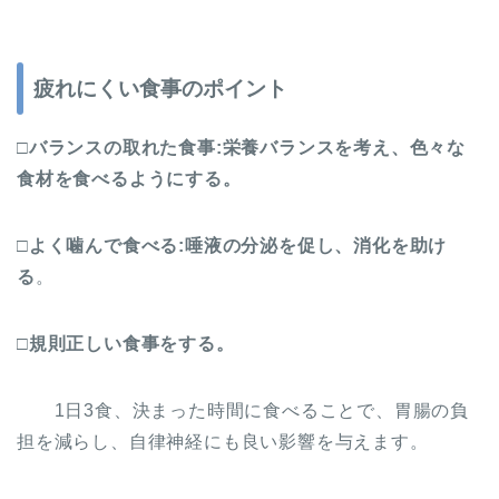
疲れにくい食事のポイント
□バランスの取れた食事:栄養バランスを考え、色々な
食材を食べるようにする。
□よく噛んで食べる:唾液の分泌を促し、消化を助け
る
。
□規則正しい食事をする。
1日3食、決まった時間に食べることで、胃腸の負
担を減らし、自律神経にも良い影響を与えます。