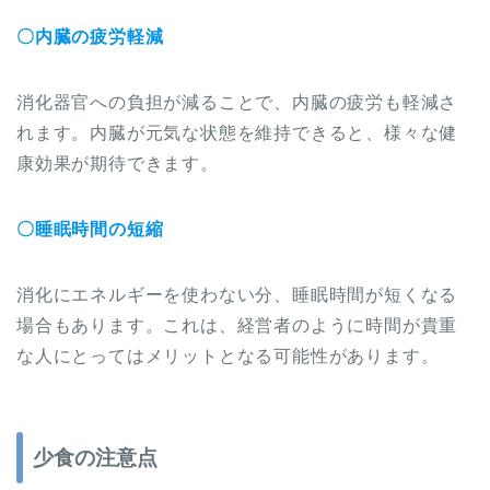
〇内臓の疲労軽減
消化器官への負担が減ることで、内臓の疲労も軽減さ
れます。内臓が元気な状態を維持できると、様々な健
康効果が期待できます。
〇睡眠時間の短縮
消化にエネルギーを使わない分、睡眠時間が短くなる
場合もあります。これは、経営者のように時間が貴重
な人にとってはメリットとなる可能性があります。
少食の注意点