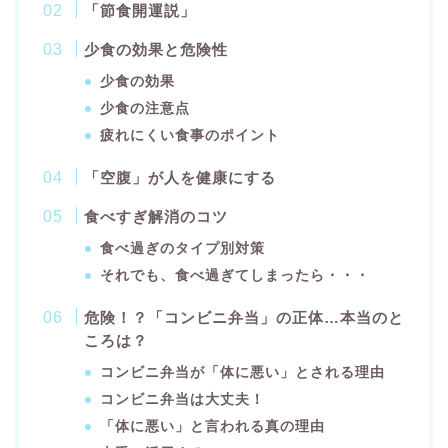
「節食開運説」
少食の効果と危険性
少食の効果
少食の注意点
疲れにくい食事のポイント
「空腹」が人を健康にする
食べすぎ解消のコツ
食べ過ぎのタイプ別対策
それでも、食べ過ぎてしまったら・・・
危険！？「コンビニ弁当」の正体…本当のと
ころは？
コンビニ弁当が「体に悪い」とされる理由
コンビニ弁当は大丈夫！
「体に悪い」と言われる真の理由