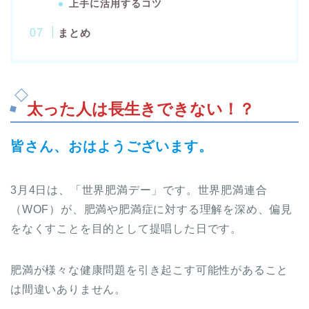
上手に活用するコツ
まとめ
太った人は長生きできない！？
皆さん、おはようございます。
3月4日は、「世界肥満デー」です。世界肥満連合
（WOF）が、肥満や肥満症に対する理解を深め、偏見
をなくすことを目的として提唱した日です。
肥満が様々な健康問題を引き起こす可能性があること
は間違いありません。