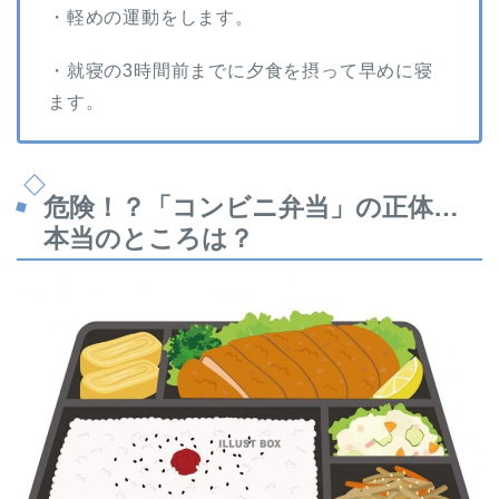
・軽めの運動をします。
・就寝の3時間前までに夕食を摂って早めに寝
ます。
危険！？「コンビニ弁当」の正体…
本当のところは？