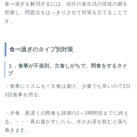
食べ過ぎを解消するには、自分の食生活の現状の癖を
把握し、問題点をはっきりさせて対策を立てることで
す。
食べ過ぎのタイプ別対策
１．食事が不規則、欠食しがちで、間食をするタイ
プ
・食事にリズムを！欠食は避け、少量でも良いので1日
3回食事を摂る。
・夕食、夜遅くの間食も就寝の2～3時間前までに終え
る。・・・夜お腹がすいたら、水かお茶を飲むと落ち
着きます。