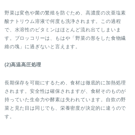
野菜は変色や菌の繁殖を防ぐため、高濃度の次亜塩素
酸ナトリウム溶液で何度も洗浄されます。この過程
で、水溶性のビタミンはほとんど流れ出てしまいま
す。ブロッコリーは、もはや「野菜の形をした食物繊
維の塊」に過ぎないと言えます。
(2)高温高圧処理
長期保存を可能にするため、食材は徹底的に加熱処理
されます。安全性は確保されますが、食材そのものが
持っていた生命力や酵素は失われています。自炊の野
菜と見た目は同じでも、栄養密度が決定的に違うので
す。