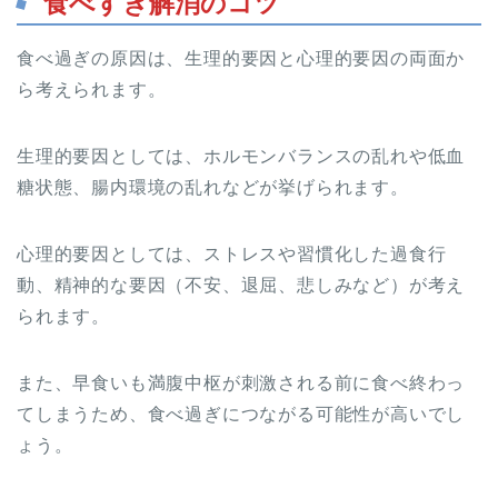
食べすぎ解消のコツ
食べ過ぎの原因は、生理的要因と心理的要因の両面か
ら考えられます。
生理的要因としては、ホルモンバランスの乱れや低血
糖状態、腸内環境の乱れなどが挙げられます。
心理的要因としては、ストレスや習慣化した過食行
動、精神的な要因（不安、退屈、悲しみなど）が考え
られます。
また、早食いも満腹中枢が刺激される前に食べ終わっ
てしまうため、食べ過ぎにつながる可能性が高いでし
ょう。