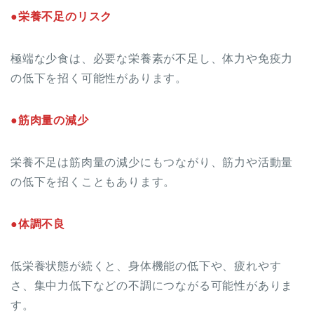
●栄養不足のリスク
極端な少食は、必要な栄養素が不足し、体力や免疫力
の低下を招く可能性があります。
●筋肉量の減少
栄養不足は筋肉量の減少にもつながり、筋力や活動量
の低下を招くこともあります。
●体調不良
低栄養状態が続くと、身体機能の低下や、疲れやす
さ、集中力低下などの不調につながる可能性がありま
す。