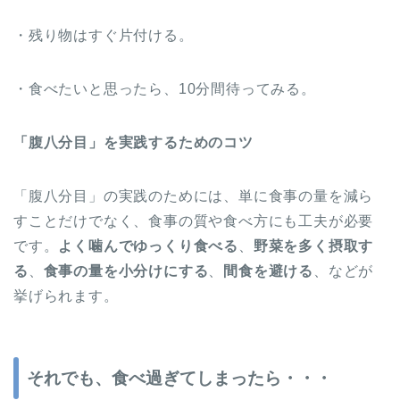
・残り物はすぐ片付ける。
・食べたいと思ったら、10分間待ってみる。
「腹八分目」を実践するためのコツ
「腹八分目」の実践のためには、単に食事の量を減ら
すことだけでなく、食事の質や食べ方にも工夫が必要
です。
よく噛んでゆっくり食べる
、
野菜を多く摂取す
る
、
食事の量を小分けにする
、
間食を避ける
、などが
挙げられます。
それでも、食べ過ぎてしまったら・・・