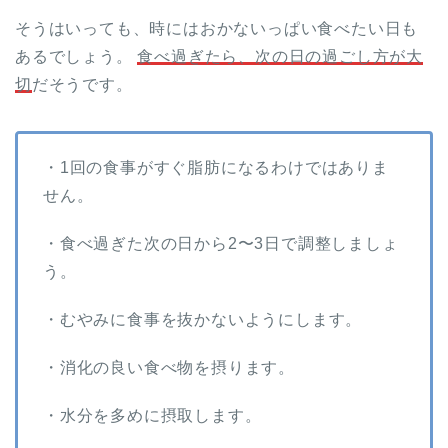
そうはいっても、時にはおかないっぱい食べたい日も
あるでしょう。
食べ過ぎたら、次の日の過ごし方が大
切
だそうです。
・1回の食事がすぐ脂肪になるわけではありま
せん。
・食べ過ぎた次の日から2〜3日で調整しましょ
う。
・むやみに食事を抜かないようにします。
・消化の良い食べ物を摂ります。
・水分を多めに摂取します。