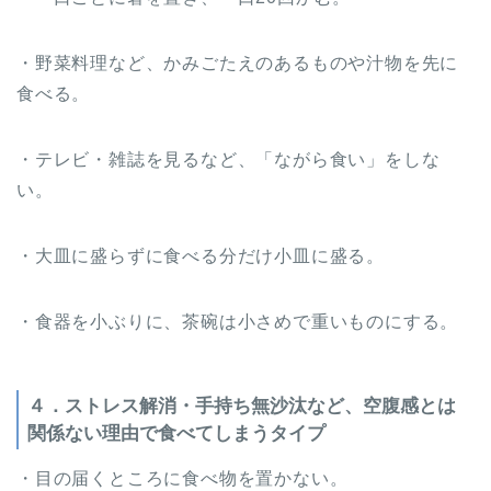
・野菜料理など、かみごたえのあるものや汁物を先に
食べる。
・テレビ・雑誌を見るなど、「ながら食い」をしな
い。
・大皿に盛らずに食べる分だけ小皿に盛る。
・食器を小ぶりに、茶碗は小さめで重いものにする。
４．ストレス解消・手持ち無沙汰など、空腹感とは
関係ない理由で食べてしまうタイプ
・目の届くところに食べ物を置かない。