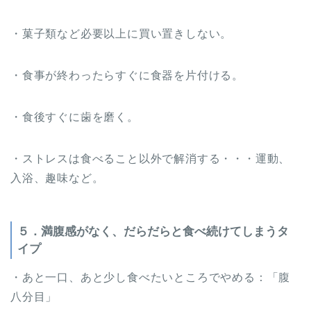
・菓子類など必要以上に買い置きしない。
・食事が終わったらすぐに食器を片付ける。
・食後すぐに歯を磨く。
・ストレスは食べること以外で解消する・・・運動、
入浴、趣味など。
５．満腹感がなく、だらだらと食べ続けてしまうタ
イプ
・あと一口、あと少し食べたいところでやめる：「腹
八分目」