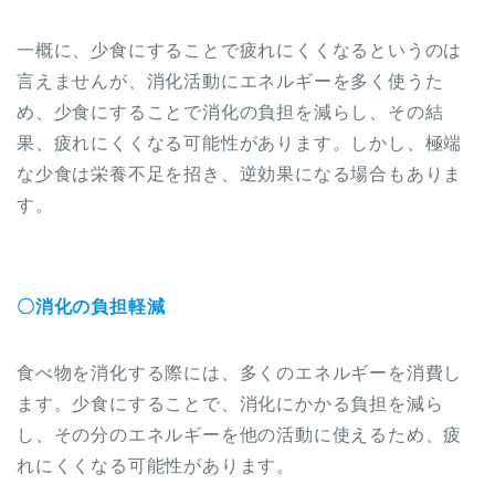
一概に、少食にすることで疲れにくくなるというのは
言えませんが、消化活動にエネルギーを多く使うた
め、少食にすることで消化の負担を減らし、その結
果、疲れにくくなる可能性があります。しかし、極端
な少食は栄養不足を招き、逆効果になる場合もありま
す。
〇消化の負担軽減
食べ物を消化する際には、多くのエネルギーを消費し
ます。少食にすることで、消化にかかる負担を減ら
し、その分のエネルギーを他の活動に使えるため、疲
れにくくなる可能性があります。