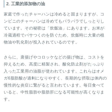
2. 工業的添加物の油
家庭で作ったチャーハンは冷めると固まりますが、コ
ンビニのチャーハンは冷めてもパラパラでしっとりし
ています。その秘密は「炊飯油」にあります。お米が
冷蔵過程でパサつくのを防ぐため、炊飯時に大量の植
物油や乳化剤が投入されているのです。
さらに、唐揚げやコロッケなどの揚げ物は、コストを
抑えるため、高度に精製され、酸化防止剤がたっぷり
入った工業用の油脂が使われています。これらはオメ
ガ6脂肪酸が過剰になりやすく、長期的な摂取は体内の
慢性的な炎症に繋がると言われています。毎日食べて
いると、中性脂肪や脂肪肝になる可能性が高くなりま
す。