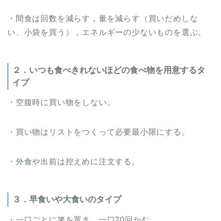
・間食は回数を減らす，量を減らす（買いだめしな
い、小袋を買う），エネルギーの少ないものを選ぶ。
２．いつも食べきれないほどの食べ物を用意するタ
イプ
・空腹時に買い物をしない。
・買い物はリストをつくって必要最小限にする。
・外食や出前は控えめに注文する。
３．早食いや大食いのタイプ
・一口ごとに箸を置き、一口20回かむ。