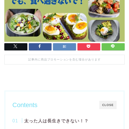
記事内に商品プロモーションを含む場合があります
Contents
CLOSE
太った人は長生きできない！？