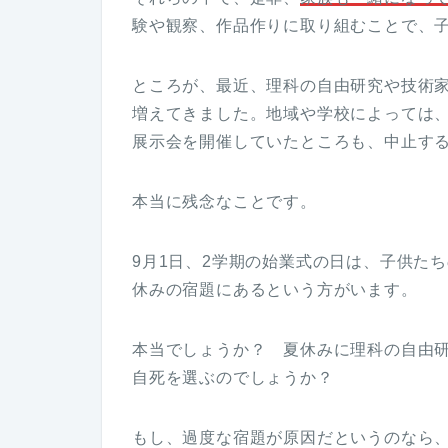
験や観察、作品作りに取り組むことで、
ところが、最近、理科の自由研究や技術
増えてきました。地域や学校によっては
展示会を開催していたところも、中止す
本当に残念なことです。
9月1日、2学期の始業式の日は、子供た
休みの宿題にあるという方がいます。
本当でしょうか？ 夏休みに理科の自由
自死を選ぶのでしょうか？
もし、過度な宿題が原因だというのなら