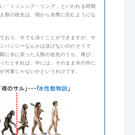
い「ミッシング・リング」といわれる時期
人類の祖先は、陸から水際に住むようにな
ており、今でも泳ぐことができますが、サ
ンパンジーなんかは泳げないのだそうで
期に水に戻った人類の祖先のうち、再び、
ったとすれば、中には、そのまま水の中に
が河童じゃないかというわけです。