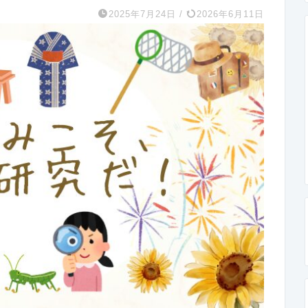
2025年7月24日
/
2026年6月11日