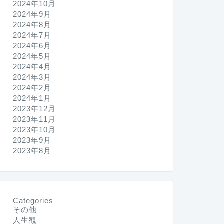
2024年10月
2024年9月
2024年8月
2024年7月
2024年6月
2024年5月
2024年4月
2024年3月
2024年2月
2024年1月
2023年12月
2023年11月
2023年10月
2023年9月
2023年8月
Categories
その他
人生観