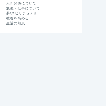
人間関係について
勉強・仕事について
夢/スピリチュアル
教養を高める
生活の知恵