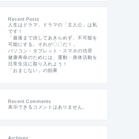
Recent Posts
人生はドラマ。ドラマの「主人公」は私
です！
「最後まで決してあきらめず、不可能を
可能にする。それが〇〇だ！」
パソコン・タブレット・スマホの功罪
健康寿命のためには、運動・身体活動を
日常生活に取り入れよう！
「おまじない」の効果
Recent Comments
表示できるコメントはありません。
Archives