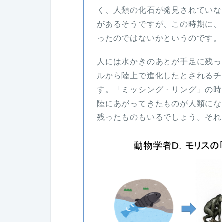
く、人類の化石が発見されていな
があるそうですが、この時期に、
ったのではないかというのです。
人には水かきのあとが手足に残っ
ルから陸上で進化したとされるチ
す。「ミッシング・リング」の時
陸にあがってきたものが人類にな
残ったものもいるでしょう。それ