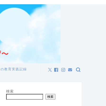
私の教育実践記録
検索
検索