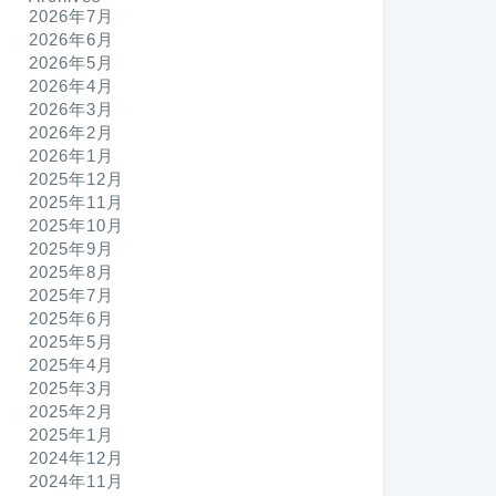
2026年7月
2026年6月
2026年5月
2026年4月
2026年3月
2026年2月
2026年1月
2025年12月
2025年11月
2025年10月
2025年9月
2025年8月
2025年7月
2025年6月
2025年5月
2025年4月
2025年3月
2025年2月
2025年1月
2024年12月
2024年11月