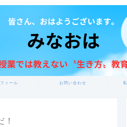
フィール
お問い合わせ
だ！