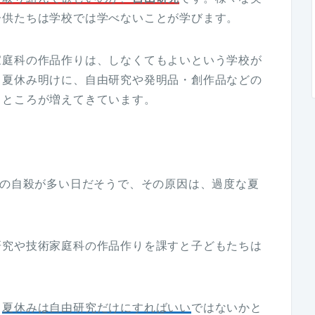
子供たちは学校では学べないことが学びます。
家庭科の作品作りは、しなくてもよいという学校が
、夏休み明けに、自由研究や発明品・創作品などの
るところが増えてきています。
ちの自殺が多い日だそうで、その原因は、過度な夏
研究や技術家庭科の作品作りを課すと子どもたちは
、
夏休みは自由研究だけにすればいい
ではないかと