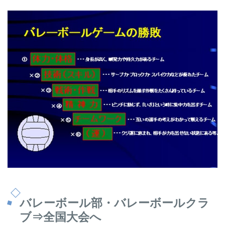
バレーボール部・バレーボールクラ
ブ⇒全国大会へ