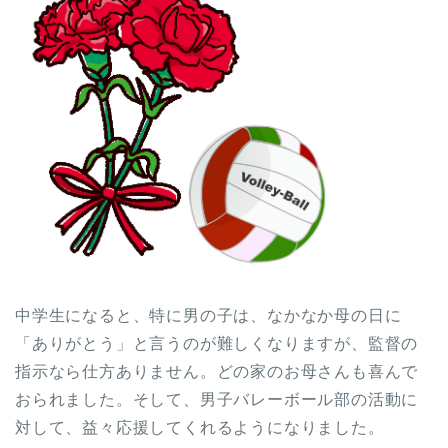
中学生になると、特に男の子は、なかなか母の日に
「ありがとう」と言うのが難しくなりますが、監督の
指示なら仕方ありません。どの家のお母さんも喜んで
おられました。そして、男子バレーボール部の活動に
対して、益々応援してくれるようになりました。