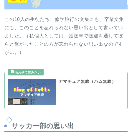
この10人の生徒たち、修学旅行の文集にも、卒業文集
にも、このことを忘れられない思い出として書いてい
ました。（私個人としては、護送車で送迎を通して彼
らと繋がったことの方が忘れられない思い出なのです
が…。）
アマチュア無線（ハム無線）
サッカー部の思い出