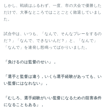
しかし、戦績はふるわず、一度、市の大会で優勝した
だけで、大事なところではことごとく敗退していまし
た。
試合中は、いつも、「なんで、そんなプレーをするの
だ？」「なんで、できないんだ？」と、「なんで」
「なんで」を連発し怒鳴ってばかりいました。
「負けるのは監督のせい」，
「選手と監督は違う，いくら選手経験があっても、い
い監督にはなれない」，
「むしろ、選手経験がいい監督になるための阻害条件
になることもある」，