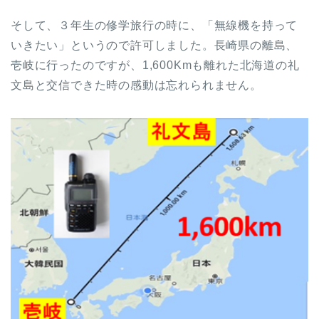
そして、３年生の修学旅行の時に、「無線機を持って
いきたい」というので許可しました。長崎県の離島、
壱岐に行ったのですが、1,600Kmも離れた北海道の礼
文島と交信できた時の感動は忘れられません。