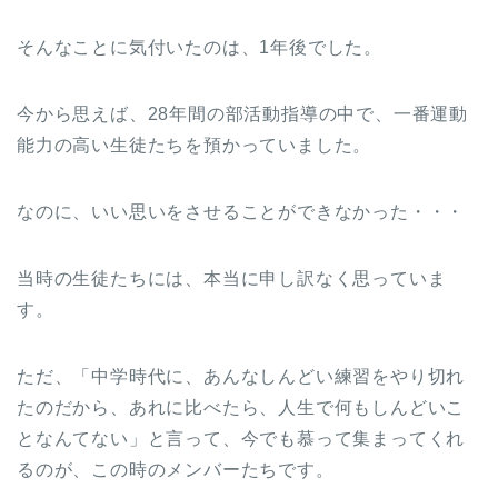
そんなことに気付いたのは、1年後でした。
今から思えば、28年間の部活動指導の中で、一番運動
能力の高い生徒たちを預かっていました。
なのに、いい思いをさせることができなかった・・・
当時の生徒たちには、本当に申し訳なく思っていま
す。
ただ、「中学時代に、あんなしんどい練習をやり切れ
たのだから、あれに比べたら、人生で何もしんどいこ
となんてない」と言って、今でも慕って集まってくれ
るのが、この時のメンバーたちです。