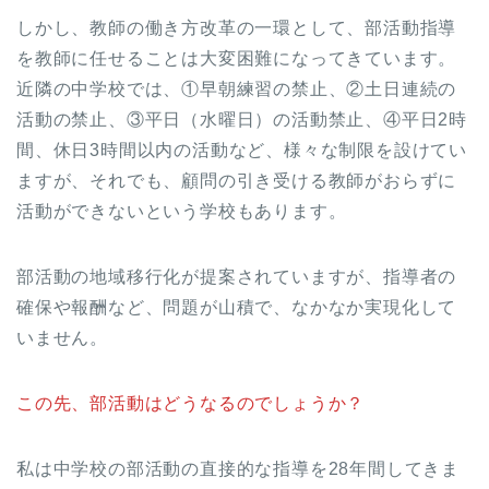
しかし、教師の働き方改革の一環として、部活動指導
を教師に任せることは大変困難になってきています。
近隣の中学校では、①早朝練習の禁止、②土日連続の
活動の禁止、③平日（水曜日）の活動禁止、④平日2時
間、休日3時間以内の活動など、様々な制限を設けてい
ますが、それでも、顧問の引き受ける教師がおらずに
活動ができないという学校もあります。
部活動の地域移行化が提案されていますが、指導者の
確保や報酬など、問題が山積で、なかなか実現化して
いません。
この先、部活動はどうなるのでしょうか？
私は中学校の部活動の直接的な指導を28年間してきま