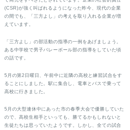
(CSR)が強く叫ばれるようになった昨今、現代の企業
の間でも、「三方よし」の考えを取り入れる企業が増
えています。
「三方よし」の部活動の指導の一例をあげましょう。
ある中学校で男子バレーボール部の指導をしていた頃
の話です。
5月の第2日曜日、午前中に近隣の高校と練習試合をす
ることにしました。駅に集合し、電車とバスで乗って
高校に行きました。
5月の大型連休中にあった市の春季大会で優勝していた
ので、高校生相手といっても、勝てるかもしれないと
生徒たちは思っていたようです。しかし、全ての試合