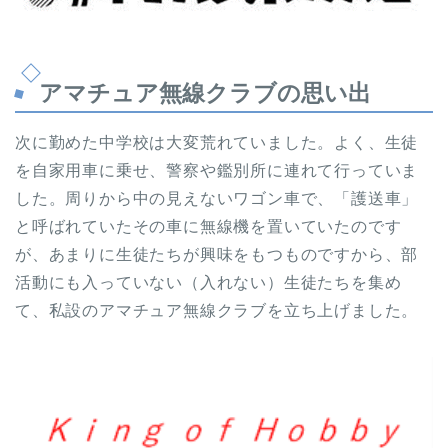
アマチュア無線クラブの思い出
次に勤めた中学校は大変荒れていました。よく、生徒
を自家用車に乗せ、警察や鑑別所に連れて行っていま
した。周りから中の見えないワゴン車で、「護送車」
と呼ばれていたその車に無線機を置いていたのです
が、あまりに生徒たちが興味をもつものですから、部
活動にも入っていない（入れない）生徒たちを集め
て、私設のアマチュア無線クラブを立ち上げました。