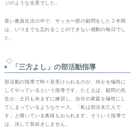
ジのような光景でした。
長い教員生活の中で、サッカー部の顧問をした２年間
は、いつまでも忘れることのできない感動の毎日でし
た。
「三方よし」の部活動指導
部活動の指導で時々見受けられるのが、何かを犠牲に
してやっているという指導です。たとえば、顧問の先
生が、土日も休まずに練習し、自分の家庭を犠牲にし
てしまっているようなケース。「私は部活未亡人で
す」と嘆いている奥様もおられます。そういう指導で
は、決して長続きしません。