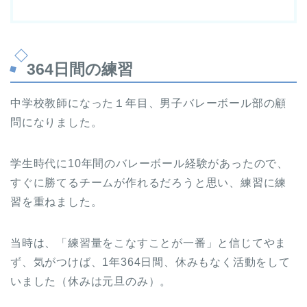
364日間の練習
中学校教師になった１年目、男子バレーボール部の顧
問になりました。
学生時代に10年間のバレーボール経験があったので、
すぐに勝てるチームが作れるだろうと思い、練習に練
習を重ねました。
当時は、「練習量をこなすことが一番」と信じてやま
ず、気がつけば、1年364日間、休みもなく活動をして
いました（休みは元旦のみ）。