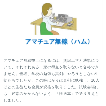
アマチュア無線技士になるには、無線工学と法規につ
いて、それぞれある一定の得点を取らないと合格でき
ません。普段、学校の勉強も真剣にやろうとしない生
徒たちでしたが、この時ばかりは真剣に勉強し、10人
ほどの生徒たち全員が資格を取りました。試験会場に
も、迷惑のかからないよう、「護送車」で送り迎えも
しました。