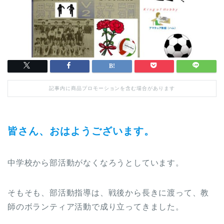
記事内に商品プロモーションを含む場合があります
皆さん、おはようございます。
中学校から部活動がなくなろうとしています。
そもそも、部活動指導は、戦後から長きに渡って、教
師のボランティア活動で成り立ってきました。