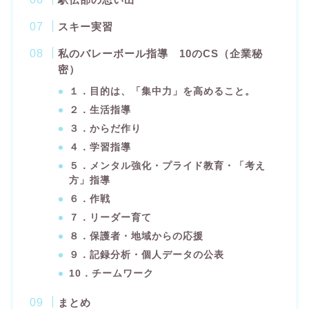
スキー実習
私のバレーボール指導 10のCS（企業秘
密）
１．目的は、「集中力」を高めること。
２．生活指導
３．からだ作り
４．学習指導
５．メンタル強化・プライド教育・「考え
方」指導
６．作戦
７．リーダー育て
８．保護者・地域からの応援
９．記録分析・個人データの公表
10．チームワーク
まとめ