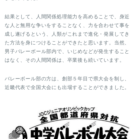
結果として、人間関係処理能力を高めることで、身近
な人と無用な争いをすることなく、力を合わせて事を
成し遂げるという、人類がこれまで進化・発展してき
た方法を身につけることができたと思います。当然、
男子バレーボール部内で、いじめなどが発生すること
はなく、その人間関係は、卒業後も続いています。
バレーボール部の方は、創部５年目で県大会を制し、
近畿代表で全国大会にも出場することができました。