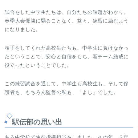
試合をした中学生たちは、自分たちの課題がわかり、
春季大会優勝に驕ることなく、益々、練習に励むよう
になりました。
相手をしてくれた高校生たちも、中学生に負けなかっ
たということで、安心と自信をもち、新チーム結成に
役立ったということでした。
この練習試合を通して、中学生も高校生も、そして保
護者も、もちろん監督の私も、「よし」でした。
駅伝部の思い出
ある中学校で生徒指導担当をしました。その年、３年