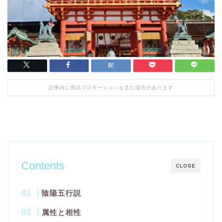
記事内に商品プロモーションを含む場合があります
Contents
CLOSE
陰陽五行説
属性と相性