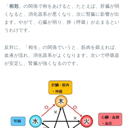
「
相剋
」の関係で例をあげると、たとえば、肝臓が弱
くなると、消化器系が悪くなり、次に腎臓に影響が出
ます。やがて、心臓が弱り、肺（呼吸）が止まるとい
うわけです。
反対に、「相生」の関係でいうと、筋肉を鍛えれば、
血液が流れ、消化器系がよくなります。次いで呼吸器
が安定し、腎臓が強くなるのです。