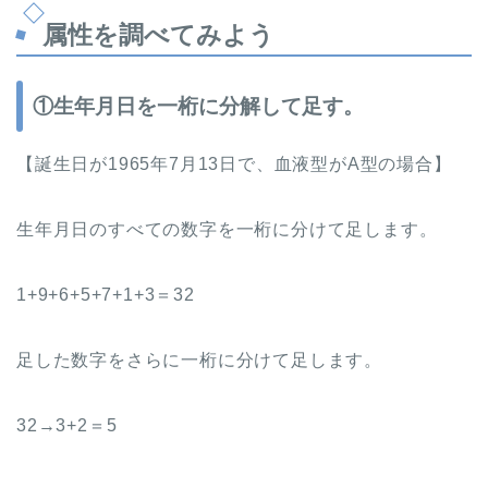
属性を調べてみよう
①生年月日を一桁に分解して足す。
【誕生日が1965年7月13日で、血液型がA型の場合】
生年月日のすべての数字を一桁に分けて足します。
1+9+6+5+7+1+3＝32
足した数字をさらに一桁に分けて足します。
32→3+2＝5