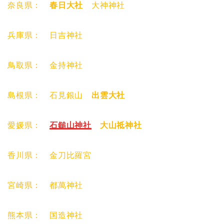
奈良県：
春日大社
大神神社
兵庫県： 日吉神社
鳥取県： 金持神社
島根県： 石見銀山
出雲大社
愛媛県：
石鎚山神社
大山祗神社
香川県： 金刀比羅宮
宮崎県： 都萬神社
熊本県： 国造神社