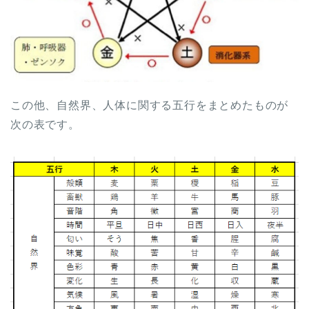
この他、自然界、人体に関する五行をまとめたものが
次の表です。