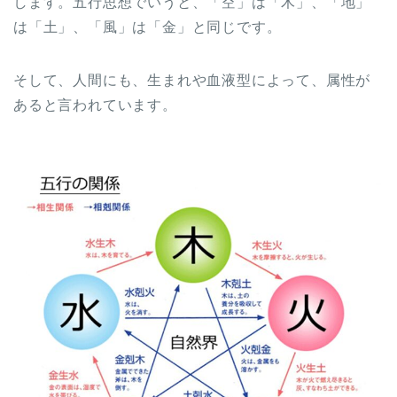
します。五行思想でいうと、「空」は「木」、「地」
は「土」、「風」は「金」と同じです。
そして、人間にも、生まれや血液型によって、属性が
あると言われています。