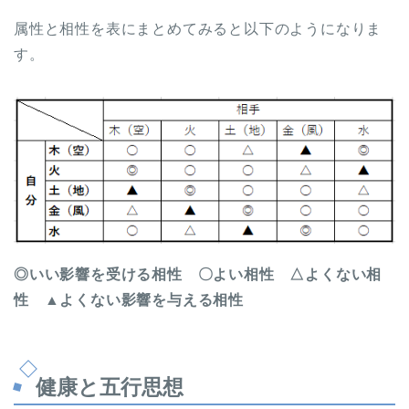
属性と相性を表にまとめてみると以下のようになりま
す。
◎いい影響を受ける相性 〇よい相性 △よくない相
性 ▲よくない影響を与える相性
健康と五行思想