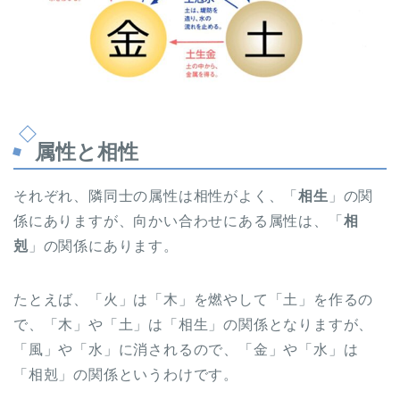
属性と相性
それぞれ、隣同士の属性は相性がよく、「
相生
」の関
係にありますが、向かい合わせにある属性は、「
相
剋
」の関係にあります。
たとえば、「火」は「木」を燃やして「土」を作るの
で、「木」や「土」は「相生」の関係となりますが、
「風」や「水」に消されるので、「金」や「水」は
「相剋」の関係というわけです。