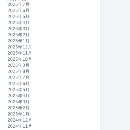
2026年7月
2026年6月
2026年5月
2026年4月
2026年3月
2026年2月
2026年1月
2025年12月
2025年11月
2025年10月
2025年9月
2025年8月
2025年7月
2025年6月
2025年5月
2025年4月
2025年3月
2025年2月
2025年1月
2024年12月
2024年11月