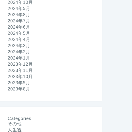
2024年10月
2024年9月
2024年8月
2024年7月
2024年6月
2024年5月
2024年4月
2024年3月
2024年2月
2024年1月
2023年12月
2023年11月
2023年10月
2023年9月
2023年8月
Categories
その他
人生観