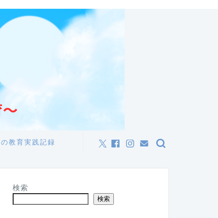
私の教育実践記録
検索
検索