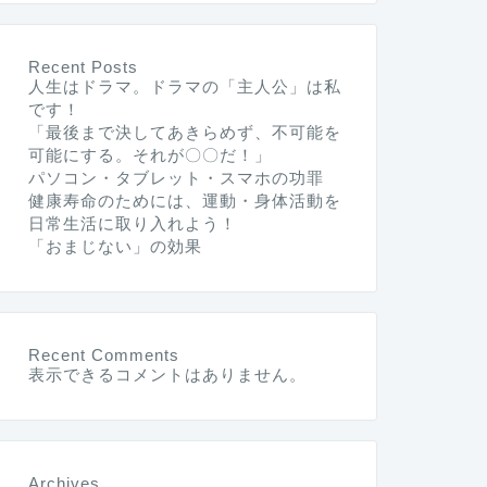
Recent Posts
人生はドラマ。ドラマの「主人公」は私
です！
「最後まで決してあきらめず、不可能を
可能にする。それが〇〇だ！」
パソコン・タブレット・スマホの功罪
健康寿命のためには、運動・身体活動を
日常生活に取り入れよう！
「おまじない」の効果
Recent Comments
表示できるコメントはありません。
Archives