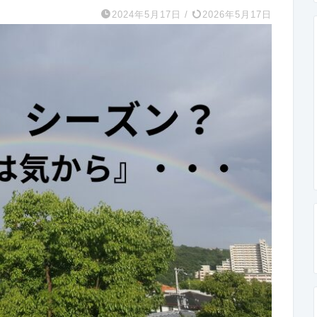
2024年5月17日
/
2026年5月17日