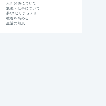
人間関係について
勉強・仕事について
夢/スピリチュアル
教養を高める
生活の知恵