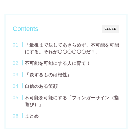
Contents
CLOSE
「
最後まで決してあきらめず、不可能を可能
にする。それが〇〇〇〇〇〇だ！
」
不可能を可能にする人に育て！
『決するものは根性』
自信のある笑顔
不可能を可能にする「フィンガーサイン（指
遊び）」
まとめ