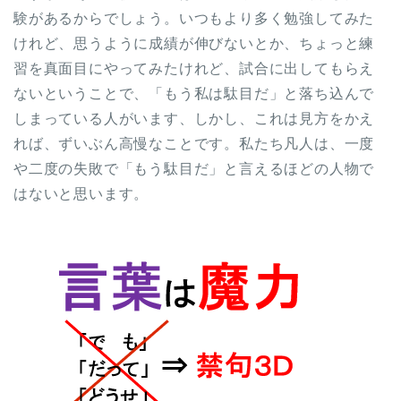
験があるからでしょう。いつもより多く勉強してみた
けれど、思うように成績が伸びないとか、ちょっと練
習を真面目にやってみたけれど、試合に出してもらえ
ないということで、「もう私は駄目だ」と落ち込んで
しまっている人がいます、しかし、これは見方をかえ
れば、ずいぶん高慢なことです。私たち凡人は、一度
や二度の失敗で「もう駄目だ」と言えるほどの人物で
はないと思います。