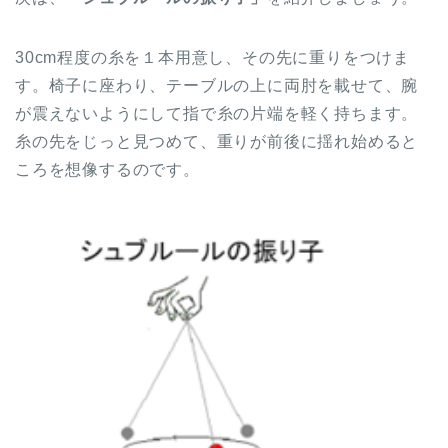
30cm程度の糸を１本用意し、その先に重りをつけま
す。椅子に座わり、テーブルの上に両肘を載せて、腕
が震えないようにして指で糸の片端を軽く持ちます。
糸の先をじっと見つめて、重りが前後に揺れ始めると
ころを想像するのです。