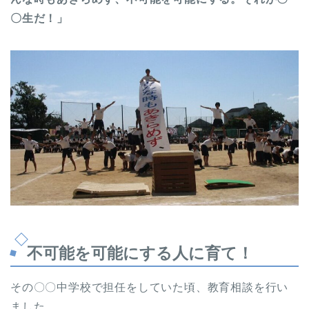
〇生だ！」
不可能を可能にする人に育て！
その〇〇中学校で担任をしていた頃、教育相談を行い
ました。