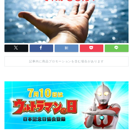
記事内に商品プロモーションを含む場合があります