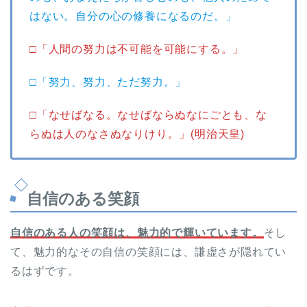
はない。自分の心の修養になるのだ。」
□「人間の努力は不可能を可能にする。」
□「努力、努力、ただ努力。」
□「なせばなる。なせばならぬなにごとも、な
らぬは人のなさぬなりけり。」(明治天皇)
自信のある笑顔
自信のある人の笑顔は、魅力的で輝いています。
そし
て、魅力的なその自信の笑顔には、謙虚さが隠れてい
るはずです。