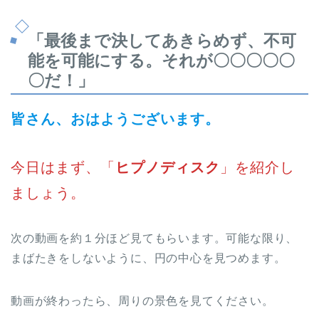
「
最後まで決してあきらめず、不可
能を可能にする。それが〇〇〇〇〇
〇だ！
」
皆さん、おはようございます。
今日はまず、「
ヒプノディスク
」を紹介し
ましょう。
次の動画を約１分ほど見てもらいます。可能な限り、
まばたきをしないように、円の中心を見つめます。
動画が終わったら、周りの景色を見てください。