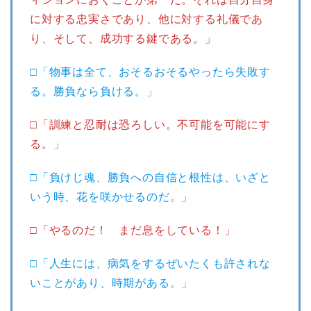
に対する忠実さであり、他に対する礼儀であ
り、そして、成功する鍵である。」
□「物事は全て、おそるおそるやったら失敗す
る。勝負なら負ける。」
□「訓練と忍耐は恐ろしい。不可能を可能にす
る。」
□「負けじ魂、勝負への自信と根性は、いざと
いう時、花を咲かせるのだ。」
□「やるのだ！ まだ息をしている！」
□「人生には、病気をするぜいたくも許されな
いことがあり、時期がある。」