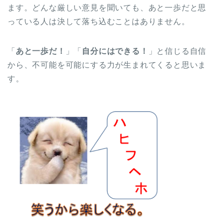
ます。どんな厳しい意見を聞いても、あと一歩だと思
っている人は決して落ち込むことはありません。
「
あと一歩だ！
」「
自分にはできる！
」と信じる自信
から、不可能を可能にする力が生まれてくると思いま
す。